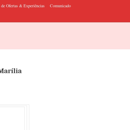
 de Ofertas & Experiências
Comunicado
Marília