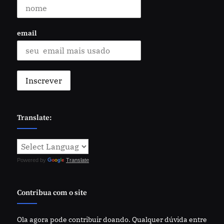
email
Translate:
Powered by
Translate
Contribua com o site
Ola agora pode contribuir doando. Qualquer dúvida entre