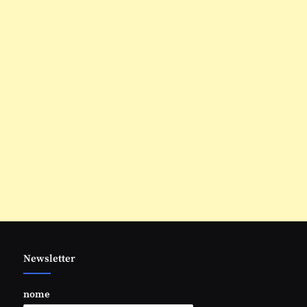
Newsletter
nome