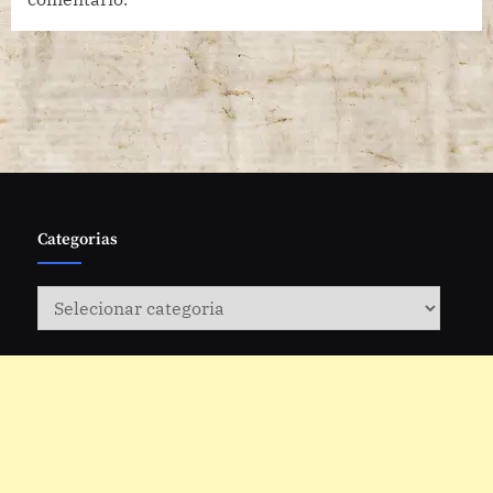
Categorias
Categorias