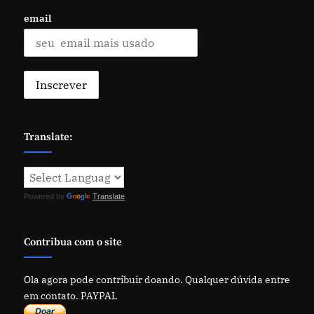
email
Translate:
Powered by
Translate
Contribua com o site
Ola agora pode contribuir doando. Qualquer dúvida entre
em contato. PAYPAL