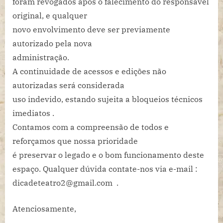
foram
revogados
após o falecimento do responsável
original, e qualquer
novo envolvimento deve ser previamente
autorizado pela nova
administração.
A continuidade de acessos e edições não
autorizadas será considerada
uso indevido, estando sujeita a bloqueios técnicos
imediatos .
Contamos com a compreensão de todos e
reforçamos que nossa prioridade
é preservar o legado e o bom funcionamento deste
espaço. Qualquer dúvida contate-nos via e-mail :
dicadeteatro2@gmail.com .
Atenciosamente,