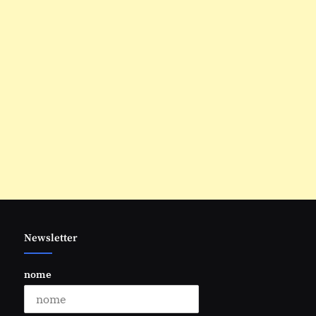
Newsletter
nome