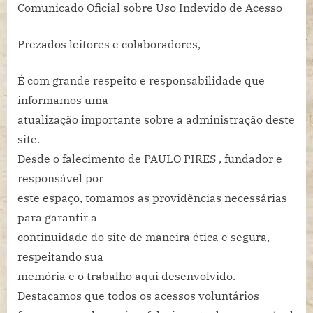
,COMUNICADO
Comunicado Oficial sobre Uso Indevido de
Acesso
IMPORTANTE
.
Prezados leitores e colaboradores,
É com grande respeito e responsabilidade que
informamos uma
atualização importante sobre a administração deste
site.
Desde o falecimento de PAULO PIRES , fundador e
responsável por
este espaço, tomamos as providências necessárias
para garantir a
continuidade do site de maneira ética e segura,
respeitando sua
memória e o trabalho aqui desenvolvido.
Destacamos que todos os acessos voluntários