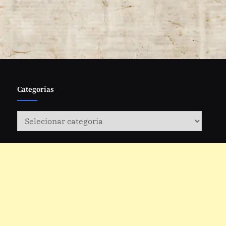
Categorias
Categorias