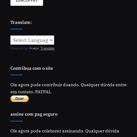
Translate:
Powered by
Translate
Contribua com o site
Ola agora pode contribuir doando. Qualquer dúvida entre
em contato. PAYPAL
assine com pag seguro
Ola agora pode colaborar assinando. Qualquer dúvida