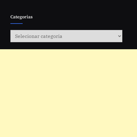
Categorias
Categorias