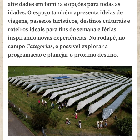
atividades em família e opções para todas as
idades. O espaço também apresenta ideias de
viagens, passeios turísticos, destinos culturais e
roteiros ideais para fins de semana e férias,
inspirando novas experiências. No rodapé, no
campo
Categorias
, é possível explorar a
programação e planejar o próximo destino.