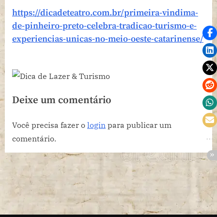
https://dicadeteatro.com.br/primeira-vindima-
de-pinheiro-preto-celebra-tradicao-turismo-e-
experiencias-unicas-no-meio-oeste-catarinense/
Deixe um comentário
Você precisa fazer o
login
para publicar um
comentário.