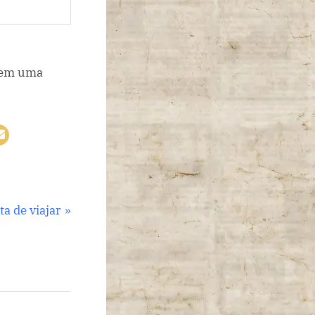
a de viajar