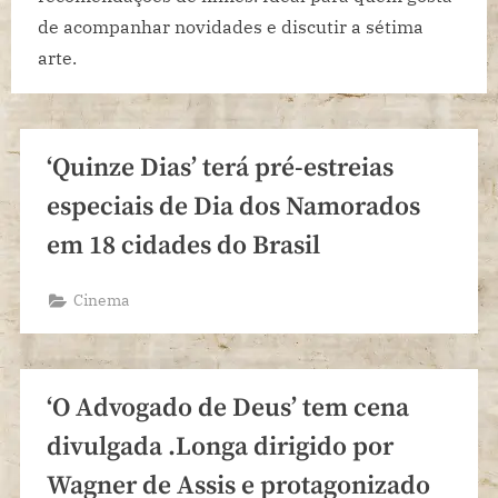
de acompanhar novidades e discutir a sétima
arte.
‘Quinze Dias’ terá pré-estreias
especiais de Dia dos Namorados
em 18 cidades do Brasil
Cinema
‘O Advogado de Deus’ tem cena
divulgada .Longa dirigido por
Wagner de Assis e protagonizado