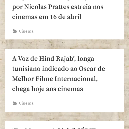
por Nicolas Prattes estreia nos
cinemas em 16 de abril
Cinema
A Voz de Hind Rajab’, longa
tunisiano indicado ao Oscar de
Melhor Filme Internacional,
chega hoje aos cinemas
Cinema