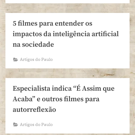
5 filmes para entender os
impactos da inteligência artificial
na sociedade
Artigos do Paulo
Especialista indica “É Assim que
Acaba” e outros filmes para
autorreflexão
Artigos do Paulo