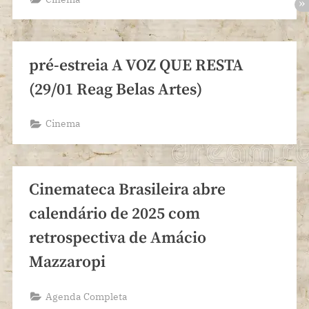
pré-estreia A VOZ QUE RESTA
(29/01 Reag Belas Artes)
Cinema
Cinemateca Brasileira abre
calendário de 2025 com
retrospectiva de Amácio
Mazzaropi
Agenda Completa