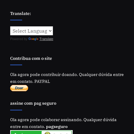
Translate:
Powered by
Translate
Contribua com o site
Ola agora pode contribuir doando. Qualquer dúvida entre
em contato. PAYPAL
assine com pag seguro
Ola agora pode colaborar assinando. Qualquer dúvida
entre em contato.
pagseguro