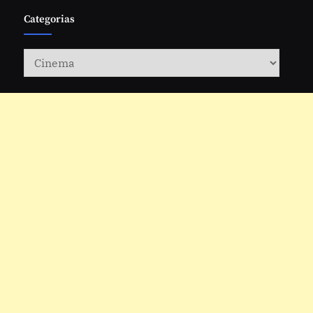
Categorias
Categorias