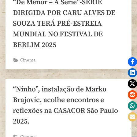
“De Menor – A Série”-SÉRIE
DIRIGIDA POR CARU ALVES DE
SOUZA TERÁ PRÉ-ESTREIA
MUNDIAL NO FESTIVAL DE
BERLIM 2025
Cinema
“Ninho”, instalação de Marko
Brajovic, acolhe encontros e
reflexões na CASACOR São Paulo
2025.
Cinema