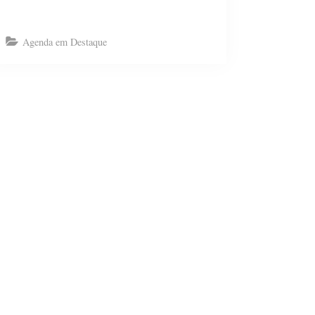
Agenda em Destaque