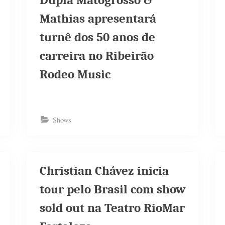
Dupla Matogrosso &
Mathias apresentará
turnê dos 50 anos de
carreira no Ribeirão
Rodeo Music
Shows
Christian Chávez inicia
tour pelo Brasil com show
sold out na Teatro RioMar