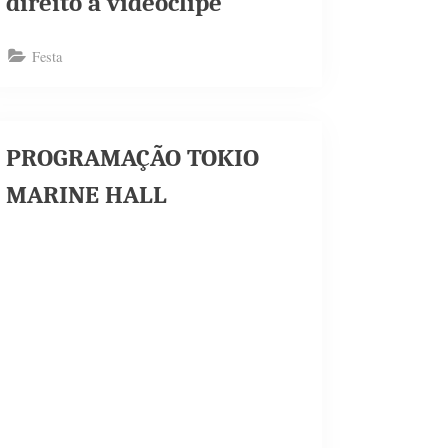
direito a videoclipe
Festa
PROGRAMAÇÃO TOKIO
MARINE HALL