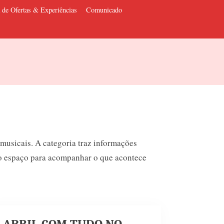
 de Ofertas & Experiências
Comunicado
musicais. A categoria traz informações
 É o espaço para acompanhar o que acontece