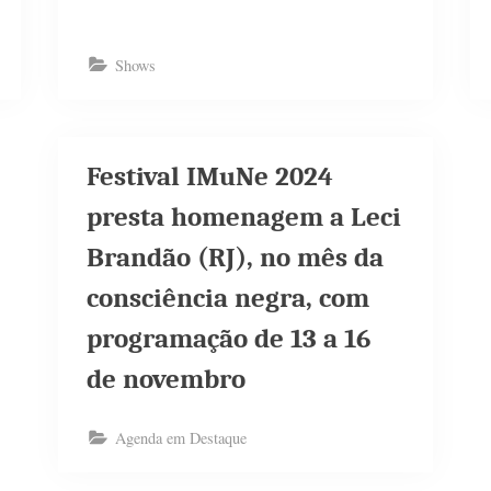
Shows
Festival IMuNe 2024
presta homenagem a Leci
Brandão (RJ), no mês da
consciência negra, com
programação de 13 a 16
de novembro
Agenda em Destaque