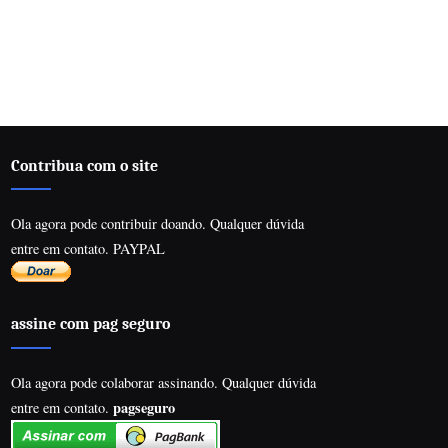
Contribua com o site
Ola agora pode contribuir doando. Qualquer dúvida
entre em contato. PAYPAL
assine com pag seguro
Ola agora pode colaborar assinando. Qualquer dúvida
pagseguro
entre em contato.