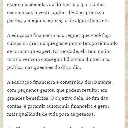
estão relacionadas ao dinheiro: pagar contas,
economizar, investir, quitar dívidas, priorizar
gastos, planejar a aquisição de algum bem, etc.
A educação financeira não requer que você faça
cursos na área ou que gaste muito tempo tentando
se tornar um expert. Na verdade, ela tem muito
mais a ver com conseguir lidar com dinheiro na
prática, nas questões do dia a dia.
A educação financeira é construída diariamente,
com pequenos gestos, que podem resultar em
grandes benefícios. O objetivo dela, no fim das
contas, é garantir autonomia financeira e gerar
mais qualidade de vida para as pessoas.