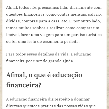
Afinal, todos nós precisamos lidar diariamente com
questões financeiras, como contas mensais, salário,
dívidas, compras para a casa, etc. E, por outro lado,
temos muitos sonhos a realizar, como comprar um
imóvel, fazer uma viagem para um paraíso turístico
ou ter uma festa de casamento perfeita.
Para todos esses detalhes da vida, a educação
financeira pode ser de grande ajuda.
Afinal, o que é educação
financeira?
A educação financeira diz respeito a dominar
diversas questões práticas das nossas vidas que