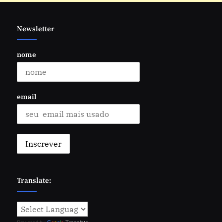
Newsletter
nome
email
Translate: