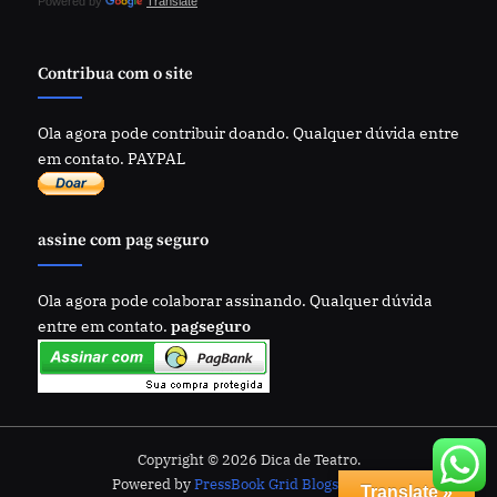
Powered by
Translate
Contribua com o site
Ola agora pode contribuir doando. Qualquer dúvida entre
em contato. PAYPAL
assine com pag seguro
Ola agora pode colaborar assinando. Qualquer dúvida
entre em contato.
pagseguro
Copyright © 2026 Dica de Teatro.
Powered by
PressBook Grid Blogs theme
Translate »