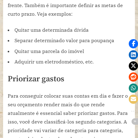
frente. Também é importante definir as metas de
curto prazo. Veja exemplos:
Quitar uma determinada dívida
Separar determinado valor para poupança
Quitar uma parcela do imóvel
Adquirir um eletrodoméstico, etc.
Priorizar gastos
Para conseguir colocar suas contas em dia e fazer o
seu orçamento render mais do que rende
atualmente é essencial saber priorizar gastos. Para
isso, você deve classificá-los segundo categorias. A
prioridade vai variar de categoria para categoria,