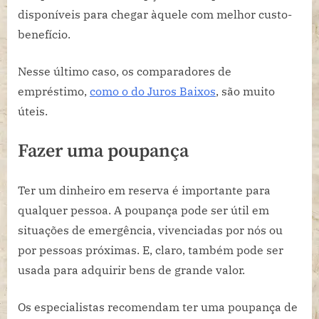
disponíveis para chegar àquele com melhor custo-
benefício.
Nesse último caso, os comparadores de
empréstimo,
como o do Juros Baixos
, são muito
úteis.
Fazer uma poupança
Ter um dinheiro em reserva é importante para
qualquer pessoa. A poupança pode ser útil em
situações de emergência, vivenciadas por nós ou
por pessoas próximas. E, claro, também pode ser
usada para adquirir bens de grande valor.
Os especialistas recomendam ter uma poupança de