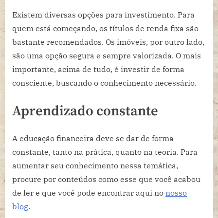
Existem diversas opções para investimento. Para
quem está começando, os títulos de renda fixa são
bastante recomendados. Os imóveis, por outro lado,
são uma opção segura e sempre valorizada. O mais
importante, acima de tudo, é investir de forma
consciente, buscando o conhecimento necessário.
Aprendizado constante
A educação financeira deve se dar de forma
constante, tanto na prática, quanto na teoria. Para
aumentar seu conhecimento nessa temática,
procure por conteúdos como esse que você acabou
de ler e que você pode encontrar aqui no
nosso
blog
.