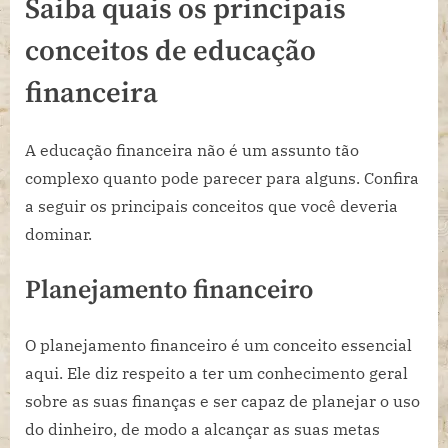
Saiba quais os principais
conceitos de educação
financeira
A educação financeira não é um assunto tão
complexo quanto pode parecer para alguns. Confira
a seguir os principais conceitos que você deveria
dominar.
Planejamento financeiro
O planejamento financeiro é um conceito essencial
aqui. Ele diz respeito a ter um conhecimento geral
sobre as suas finanças e ser capaz de planejar o uso
do dinheiro, de modo a alcançar as suas metas