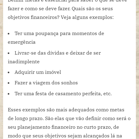
fazer e como se deve fazer. Quais são os seus
objetivos financeiros? Veja alguns exemplos:
Ter uma poupança para momentos de
emergência
Livrar-se das dívidas e deixar de ser
inadimplente
Adquirir um imóvel
Fazer a viagem dos sonhos
Ter uma festa de casamento perfeita, etc.
Esses exemplos são mais adequados como metas
de longo prazo. São elas que vão definir como será o
seu planejamento financeiro no curto prazo, de
modo que seus objetivos sejam alcançados lá na