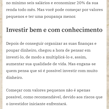
no mínimo seis salários e economizar 20% da sua
renda todo mês. Mas você pode começar por valores
pequenos e ter uma poupança menor.
Investir bem e com conhecimento
Depois de conseguir organizar as suas finanças e
poupar dinheiro, chegou a hora de pensar em
investi-lo, de modo a multiplicá-lo e, assim,
aumentar sua qualidade de vida. Mas engana-se
quem pensa que só é possível investir com muito
dinheiro.
Começar com valores pequenos não é apenas
possível, como recomendável, devido aos riscos que
o investidor iniciante enfrentará.