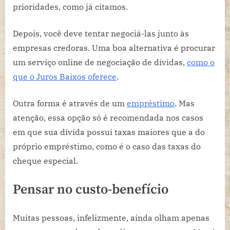
prioridades, como já citamos.
Depois, você deve tentar negociá-las junto às
empresas credoras. Uma boa alternativa é procurar
um serviço online de negociação de dívidas,
como o
que o Juros Baixos oferece
.
Outra forma é através de um
empréstimo
. Mas
atenção, essa opção só é recomendada nos casos
em que sua dívida possui taxas maiores que a do
próprio empréstimo, como é o caso das taxas do
cheque especial.
Pensar no custo-benefício
Muitas pessoas, infelizmente, ainda olham apenas