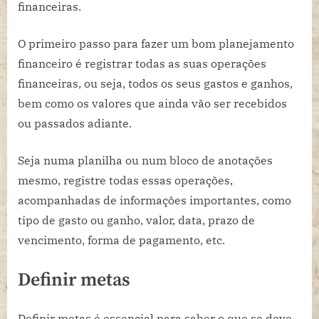
financeiras.
O primeiro passo para fazer um bom planejamento
financeiro é registrar todas as suas operações
financeiras, ou seja, todos os seus gastos e ganhos,
bem como os valores que ainda vão ser recebidos
ou passados adiante.
Seja numa planilha ou num bloco de anotações
mesmo, registre todas essas operações,
acompanhadas de informações importantes, como
tipo de gasto ou ganho, valor, data, prazo de
vencimento, forma de pagamento, etc.
Definir metas
Definir metas é essencial para saber o que se deve