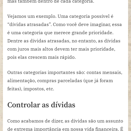
mas também dentro de cada categoria.
Vejamos um exemplo. Uma categoria possível é
“dívidas atrasadas”. Como você deve imaginar, essa
é uma categoria que merece grande prioridade.
Dentre as dívidas atrasadas, no entanto, as dívidas
com juros mais altos devem ter mais prioridade,
pois elas crescem mais rápido.
Outras categorias importantes são: contas mensais,
alimentação, compras parceladas (que já foram
feitas), impostos, etc.
Controlar as dívidas
Como acabamos de dizer, as dívidas são um assunto
de extrema importância em nossa vida financeira. É