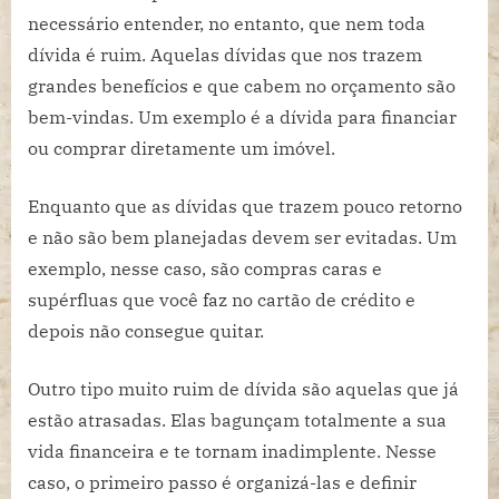
necessário entender, no entanto, que nem toda
dívida é ruim. Aquelas dívidas que nos trazem
grandes benefícios e que cabem no orçamento são
bem-vindas. Um exemplo é a dívida para financiar
ou comprar diretamente um imóvel.
Enquanto que as dívidas que trazem pouco retorno
e não são bem planejadas devem ser evitadas. Um
exemplo, nesse caso, são compras caras e
supérfluas que você faz no cartão de crédito e
depois não consegue quitar.
Outro tipo muito ruim de dívida são aquelas que já
estão atrasadas. Elas bagunçam totalmente a sua
vida financeira e te tornam inadimplente. Nesse
caso, o primeiro passo é organizá-las e definir