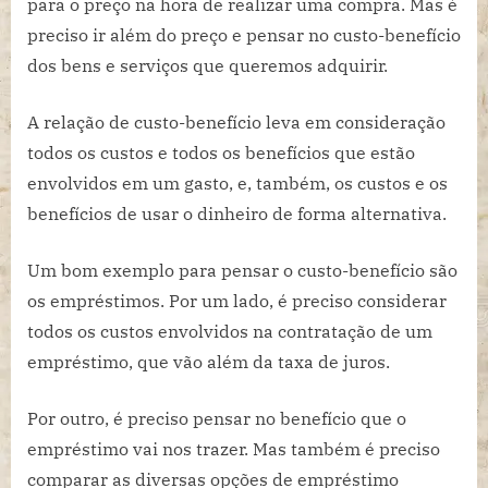
para o preço na hora de realizar uma compra. Mas é
preciso ir além do preço e pensar no custo-benefício
dos bens e serviços que queremos adquirir.
A relação de custo-benefício leva em consideração
todos os custos e todos os benefícios que estão
envolvidos em um gasto, e, também, os custos e os
benefícios de usar o dinheiro de forma alternativa.
Um bom exemplo para pensar o custo-benefício são
os empréstimos. Por um lado, é preciso considerar
todos os custos envolvidos na contratação de um
empréstimo, que vão além da taxa de juros.
Por outro, é preciso pensar no benefício que o
empréstimo vai nos trazer. Mas também é preciso
comparar as diversas opções de empréstimo