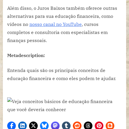
Além disso, o Juros Baixos também oferece outras
alternativas para sua educação financeira, como
vídeos no
nosso canal no YouTube
, cursos
completos e consultoria com especialistas em
finanças pessoais.
Metadescription:
Entenda quais são os principais conceitos de
educação financeira e como eles podem te ajudar.