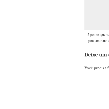
5 pontos que vo
para contratar 
Deixe um 
Você precisa 