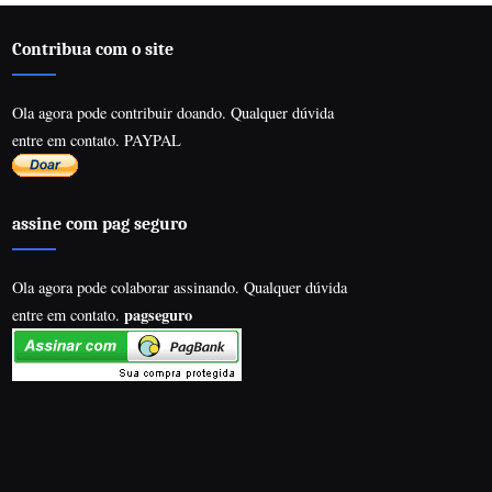
Contribua com o site
Ola agora pode contribuir doando. Qualquer dúvida
entre em contato. PAYPAL
assine com pag seguro
Ola agora pode colaborar assinando. Qualquer dúvida
pagseguro
entre em contato.