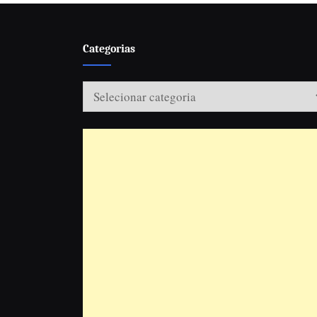
Categorias
Categorias