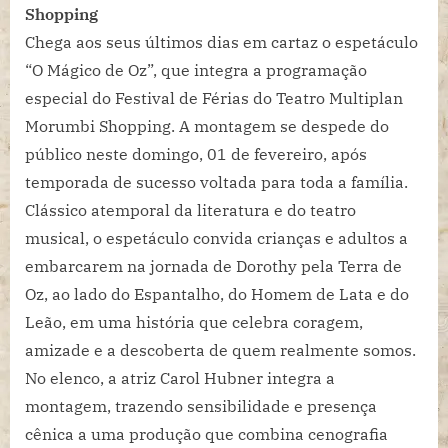
Shopping
Chega aos seus últimos dias em cartaz o espetáculo
“O Mágico de Oz”, que integra a programação
especial do Festival de Férias do Teatro Multiplan
Morumbi Shopping. A montagem se despede do
público neste domingo, 01 de fevereiro, após
temporada de sucesso voltada para toda a família.
Clássico atemporal da literatura e do teatro
musical, o espetáculo convida crianças e adultos a
embarcarem na jornada de Dorothy pela Terra de
Oz, ao lado do Espantalho, do Homem de Lata e do
Leão, em uma história que celebra coragem,
amizade e a descoberta de quem realmente somos.
No elenco, a atriz Carol Hubner integra a
montagem, trazendo sensibilidade e presença
cênica a uma produção que combina cenografia