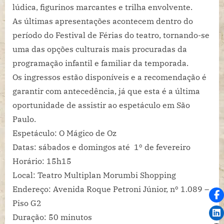
lúdica, figurinos marcantes e trilha envolvente.
As últimas apresentações acontecem dentro do
período do Festival de Férias do teatro, tornando-se
uma das opções culturais mais procuradas da
programação infantil e familiar da temporada.
Os ingressos estão disponíveis e a recomendação é
garantir com antecedência, já que esta é a última
oportunidade de assistir ao espetáculo em São
Paulo.
Espetáculo: O Mágico de Oz
Datas: sábados e domingos até 1º de fevereiro
Horário: 15h15
Local: Teatro Multiplan Morumbi Shopping
Endereço: Avenida Roque Petroni Júnior, nº 1.089 –
Piso G2
Duração: 50 minutos