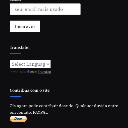
Translate:
Powered by
Translate
Contribua com o site
Ola agora pode contribuir doando. Qualquer dúvida entre
em contato. PAYPAL