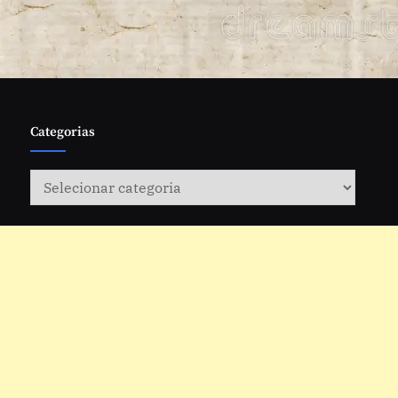
Categorias
Categorias