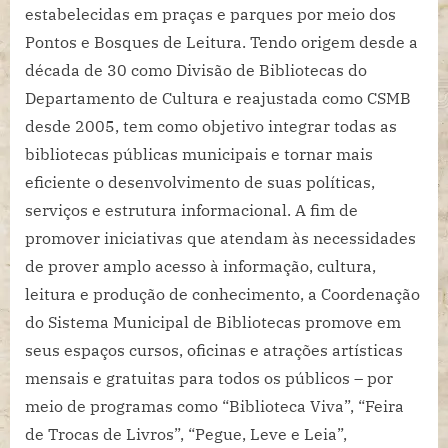
estabelecidas em praças e parques por meio dos
Pontos e Bosques de Leitura. Tendo origem desde a
década de 30 como Divisão de Bibliotecas do
Departamento de Cultura e reajustada como CSMB
desde 2005, tem como objetivo integrar todas as
bibliotecas públicas municipais e tornar mais
eficiente o desenvolvimento de suas políticas,
serviços e estrutura informacional. A fim de
promover iniciativas que atendam às necessidades
de prover amplo acesso à informação, cultura,
leitura e produção de conhecimento, a Coordenação
do Sistema Municipal de Bibliotecas promove em
seus espaços cursos, oficinas e atrações artísticas
mensais e gratuitas para todos os públicos – por
meio de programas como “Biblioteca Viva”, “Feira
de Trocas de Livros”, “Pegue, Leve e Leia”,