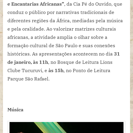
e Encantarias Africanas”
, da Cia Pé do Ouvido, que
conduz o público por narrativas tradicionais de
diferentes regiões da África, mediadas pela música
e pela oralidade. Ao valorizar matrizes culturais
africanas, a atividade amplia o olhar sobre a
formação cultural de São Paulo e suas conexões
históricas. As apresentações acontecem no dia
31
de janeiro, às 11h
, no Bosque de Leitura Lions
Clube Tucuruvi, e
às 15h
, no Ponto de Leitura
Parque São Rafael.
Música