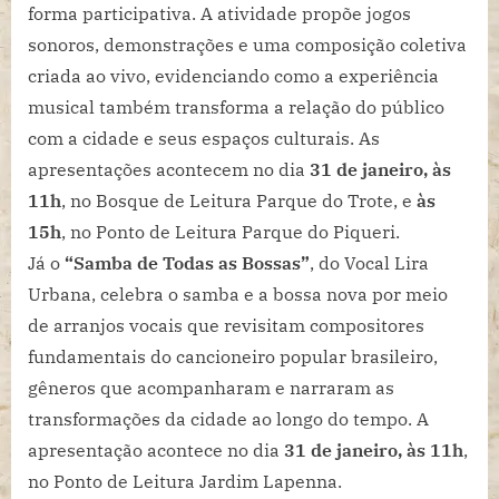
forma participativa. A atividade propõe jogos
sonoros, demonstrações e uma composição coletiva
criada ao vivo, evidenciando como a experiência
musical também transforma a relação do público
com a cidade e seus espaços culturais. As
apresentações acontecem no dia
31 de janeiro, às
11h
, no Bosque de Leitura Parque do Trote, e
às
15h
, no Ponto de Leitura Parque do Piqueri.
Já o
“Samba de Todas as Bossas”
, do Vocal Lira
Urbana, celebra o samba e a bossa nova por meio
de arranjos vocais que revisitam compositores
fundamentais do cancioneiro popular brasileiro,
gêneros que acompanharam e narraram as
transformações da cidade ao longo do tempo. A
apresentação acontece no dia
31 de janeiro, às 11h
,
no Ponto de Leitura Jardim Lapenna.