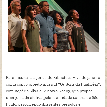
Para música, a agenda do Biblioteca Viva de janeiro
conta com o projeto musical
“Os Sons da Paulicéia”
,
com Rogério Silva e Gustavo Godoy, que propõe
uma jornada afetiva pela identidade sonora de São
Paulo, percorrendo diferentes períodos e