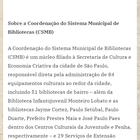
Sobre a Coordenação do Sistema Municipal de
Bibliotecas (CSMB)
A Coordenação do Sistema Municipal de Bibliotecas
(CSMB) é um núcleo filiado à Secretaria de Cultura e
Economia Criativa da cidade de São Paulo,
responsável direta pela administração de 84
equipamentos culturais ao redor da cidade,
incluindo 51 bibliotecas de bairro – além da
Biblioteca Infantojuvenil Monteiro Lobato e as
bibliotecas Jayme Cortez, Paulo Setúbal, Paulo
Duarte, Prefeito Prestes Maia e José Paulo Paes
dentro dos Centros Culturais da Juventude e Penha,
respectivamente – e 29 Serviços de Extensão