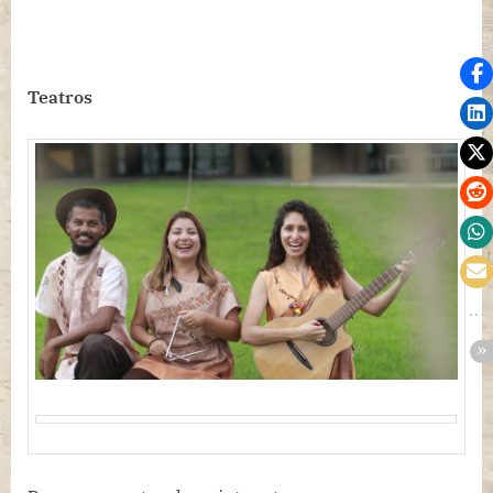
Teatros