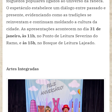
folguedos populares ligados ao universo da rabeca.
O espetáculo estabelece um diálogo entre passado e
presente, evidenciando como as tradições se
reinventam e continuam moldando a cultura da
cidade. As apresentações acontecem no dia
31 de
janeiro, às 11h
, no Ponto de Leitura Severino do
Ramo, e
às 15h
, no Bosque de Leitura Lajeado.
Artes Integradas