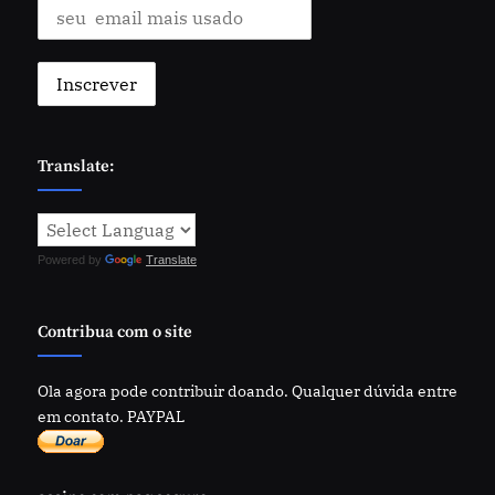
Translate:
Powered by
Translate
Contribua com o site
Ola agora pode contribuir doando. Qualquer dúvida entre
em contato. PAYPAL