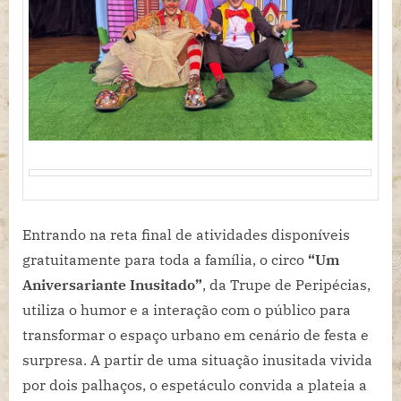
Entrando na reta final de atividades disponíveis
gratuitamente para toda a família, o circo
“Um
Aniversariante Inusitado”
, da Trupe de Peripécias,
utiliza o humor e a interação com o público para
transformar o espaço urbano em cenário de festa e
surpresa. A partir de uma situação inusitada vivida
por dois palhaços, o espetáculo convida a plateia a