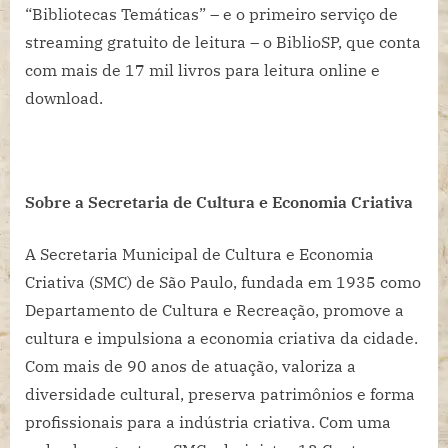
“Bibliotecas Temáticas” – e o primeiro serviço de
streaming gratuito de leitura – o BiblioSP, que conta
com mais de 17 mil livros para leitura online e
download.
Sobre a Secretaria de Cultura e Economia Criativa
A Secretaria Municipal de Cultura e Economia
Criativa (SMC) de São Paulo, fundada em 1935 como
Departamento de Cultura e Recreação, promove a
cultura e impulsiona a economia criativa da cidade.
Com mais de 90 anos de atuação, valoriza a
diversidade cultural, preserva patrimônios e forma
profissionais para a indústria criativa. Com uma