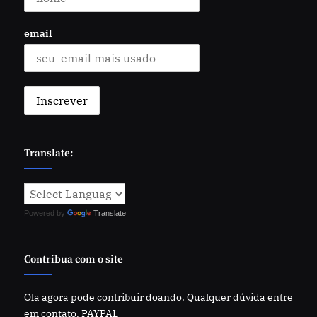
email
Translate:
Powered by
Translate
Contribua com o site
Ola agora pode contribuir doando. Qualquer dúvida entre
em contato. PAYPAL