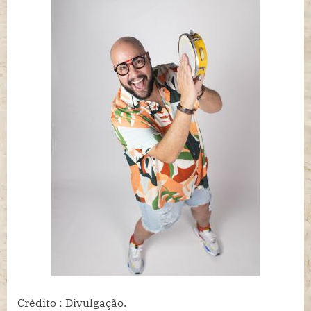
Crédito : Divulgação.