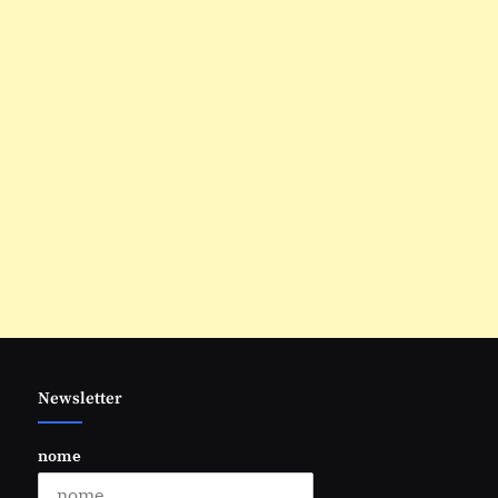
Newsletter
nome