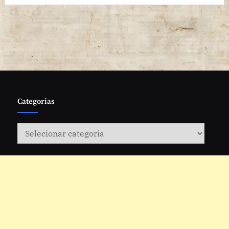
Categorias
Categorias