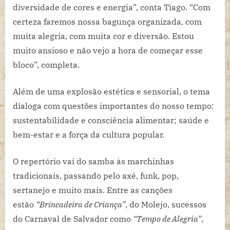
diversidade de cores e energia”, conta Tiago. “Com
certeza faremos nossa bagunça organizada, com
muita alegria, com muita cor e diversão. Estou
muito ansioso e não vejo a hora de começar esse
bloco”, completa.
Além de uma explosão estética e sensorial, o tema
dialoga com questões importantes do nosso tempo:
sustentabilidade e consciência alimentar; saúde e
bem-estar e a força da cultura popular.
O repertório vai do samba às marchinhas
tradicionais, passando pelo axé, funk, pop,
sertanejo e muito mais. Entre as canções
estão
“Brincadeira de Criança”
, do Molejo, sucessos
do Carnaval de Salvador como
“Tempo de Alegria”
,