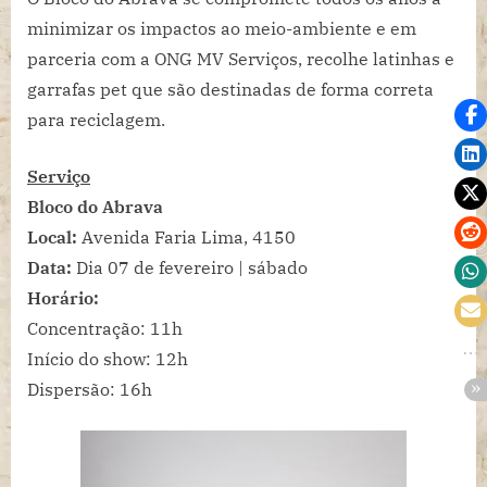
minimizar os impactos ao meio-ambiente e em
parceria com a ONG MV Serviços, recolhe latinhas e
garrafas pet que são destinadas de forma correta
para reciclagem.
Serviço
Bloco do Abrava
Local:
Avenida Faria Lima, 4150
Data:
Dia 07 de fevereiro | sábado
Horário:
Concentração: 11h
Início do show: 12h
Dispersão: 16h