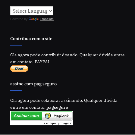
Powered by
Translate
Contribua com o site
Ola agora pode contribuir doando. Qualquer dúvida entre
em contato. PAYPAL
assine com pag seguro
Ola agora pode colaborar assinando. Qualquer dúvida
entre em contato.
pagseguro