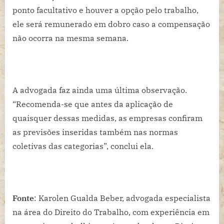
ponto facultativo e houver a opção pelo trabalho,
ele será remunerado em dobro caso a compensação
não ocorra na mesma semana.
A advogada faz ainda uma última observação.
“Recomenda-se que antes da aplicação de
quaisquer dessas medidas, as empresas confiram
as previsões inseridas também nas normas
coletivas das categorias”, conclui ela.
Fonte
: Karolen Gualda Beber, advogada especialista
na área do Direito do Trabalho, com experiência em