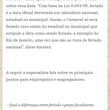
sobre essa data. “Com base na Lei 9.093/95, feriado
é a data oficial decretada em calendário nacional,
estadual ou municipal. Assim, o Carnaval só será
feriado caso exista lei estadual ou municipal que
estipule a data como sendo feriado, a exemplo do
Rio de Janeiro, uma vez que não se trata de feriado
nacional”, disse Karolen.
A seguir, a especialista fala sobre os principais
pontos para empregados e empregadores.
– Qual a diferenças entre feriado e ponto facultativo