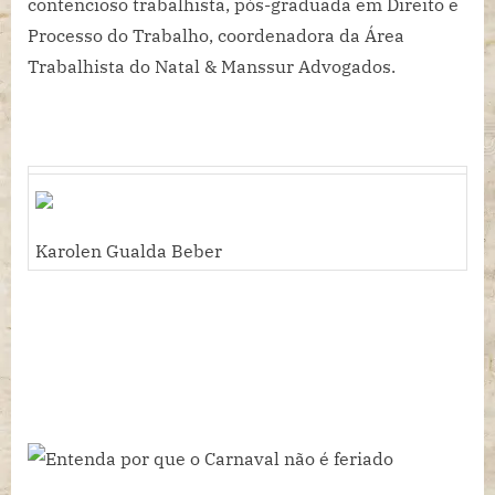
contencioso trabalhista, pós-graduada em Direito e
Processo do Trabalho, coordenadora da Área
Trabalhista do Natal & Manssur Advogados.
Karolen Gualda Beber