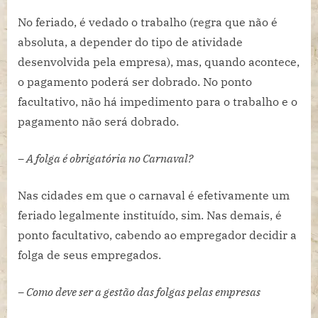
No feriado, é vedado o trabalho (regra que não é
absoluta, a depender do tipo de atividade
desenvolvida pela empresa), mas, quando acontece,
o pagamento poderá ser dobrado. No ponto
facultativo, não há impedimento para o trabalho e o
pagamento não será dobrado.
– A folga é obrigatória no Carnaval?
Nas cidades em que o carnaval é efetivamente um
feriado legalmente instituído, sim. Nas demais, é
ponto facultativo, cabendo ao empregador decidir a
folga de seus empregados.
– Como deve ser a gestão das folgas pelas empresas