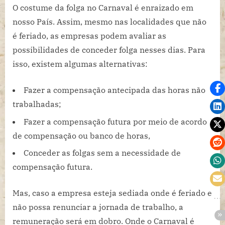
O costume da folga no Carnaval é enraizado em
nosso País. Assim, mesmo nas localidades que não
é feriado, as empresas podem avaliar as
possibilidades de conceder folga nesses dias. Para
isso, existem algumas alternativas:
Fazer a compensação antecipada das horas não
trabalhadas;
Fazer a compensação futura por meio de acordo
de compensação ou banco de horas,
Conceder as folgas sem a necessidade de
compensação futura.
Mas, caso a empresa esteja sediada onde é feriado e
não possa renunciar a jornada de trabalho, a
remuneração será em dobro. Onde o Carnaval é