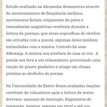
Estudo realizado na Alemanha demonstrou através
de monitoramento de frequência cardíaca,
movimentos faciais, eriçamento de pelos e
ressonâncias magnéticas cerebrais durante a
leitura de poemas, que áreas específicas do cérebro
são ativadas com a poesia, algumas delas também
estimuladas com a música. Contudo há uma
diferença. A música nos arrebata de uma só vez. A
poesia nos leva a um relaxamento, provocando uma
reação de prazer gradativo e atinge um clímax
próximo ao desfecho do poema.
Na Universidade de Exeter foram avaliadas reações
cerebrais de voluntários após a leitura de textos
diversos: manuais de instrução, fragmentos de
romances, sonetos, poemas em geral e até um