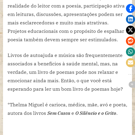
realidade do leitor com a poesia, participação ativa
em leituras, discussões, apresentações podem ser
mais esclarecedoras e muito mais atrativas.
Projetos educacionais com o propósito de espalhar
poesia também devem sempre ser estimulados.
Livros de autoajuda e música são frequentemente
associados a benefícios à saúde mental, mas, na
verdade, um livro de poemas pode nos relaxar e
emocionar ainda mais. Então, o que você está
esperando para ler um bom livro de poemas hoje?
*Thelma Miguel é carioca, médica, mãe, avó e poeta,
autora dos livros
Sem Casca
e
O Silêncio e o Grito
.