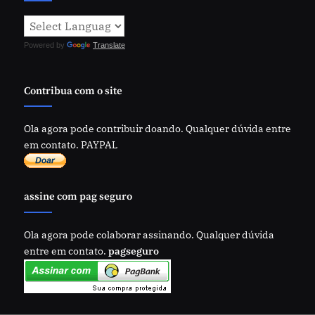
Powered by
Translate
Contribua com o site
Ola agora pode contribuir doando. Qualquer dúvida entre
em contato. PAYPAL
assine com pag seguro
Ola agora pode colaborar assinando. Qualquer dúvida
entre em contato.
pagseguro