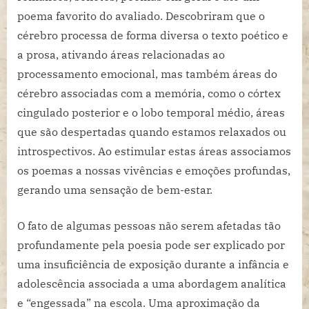
poema favorito do avaliado. Descobriram que o
cérebro processa de forma diversa o texto poético e
a prosa, ativando áreas relacionadas ao
processamento emocional, mas também áreas do
cérebro associadas com a memória, como o córtex
cingulado posterior e o lobo temporal médio, áreas
que são despertadas quando estamos relaxados ou
introspectivos. Ao estimular estas áreas associamos
os poemas a nossas vivências e emoções profundas,
gerando uma sensação de bem-estar.
O fato de algumas pessoas não serem afetadas tão
profundamente pela poesia pode ser explicado por
uma insuficiência de exposição durante a infância e
adolescência associada a uma abordagem analítica
e “engessada” na escola. Uma aproximação da