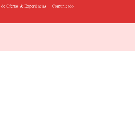
 de Ofertas & Experiências
Comunicado