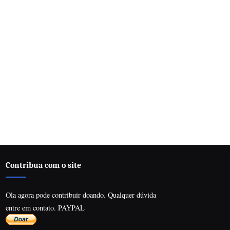
Contribua com o site
Ola agora pode contribuir doando. Qualquer dúvida
entre em contato. PAYPAL