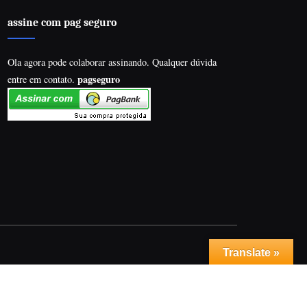
assine com pag seguro
Ola agora pode colaborar assinando. Qualquer dúvida
pagseguro
entre em contato.
Translate »