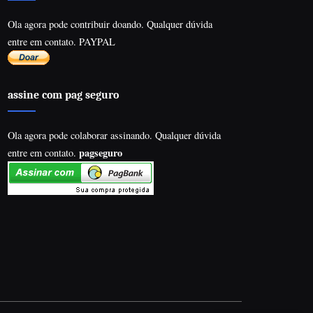
Ola agora pode contribuir doando. Qualquer dúvida
entre em contato. PAYPAL
assine com pag seguro
Ola agora pode colaborar assinando. Qualquer dúvida
pagseguro
entre em contato.