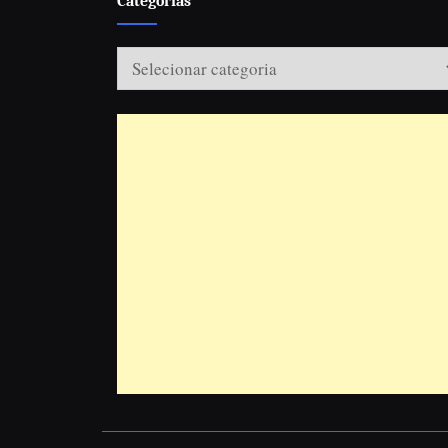
Categorias
Categorias