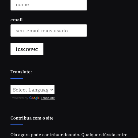
email
Translate:
Powered by
Translate
Contribua com o site
Ola agora pode contribuir doando. Qualquer dúvida entre