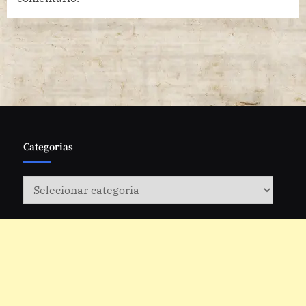
Categorias
Categorias