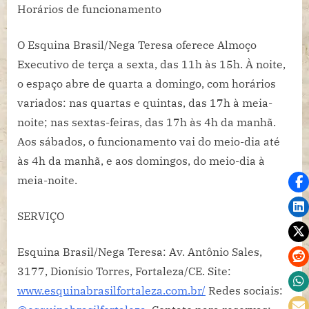
Horários de funcionamento
O Esquina Brasil/Nega Teresa oferece Almoço
Executivo de terça a sexta, das 11h às 15h. À noite,
o espaço abre de quarta a domingo, com horários
variados: nas quartas e quintas, das 17h à meia-
noite; nas sextas-feiras, das 17h às 4h da manhã.
Aos sábados, o funcionamento vai do meio-dia até
às 4h da manhã, e aos domingos, do meio-dia à
meia-noite.
SERVIÇO
Esquina Brasil/Nega Teresa: Av. Antônio Sales,
3177, Dionísio Torres, Fortaleza/CE. Site:
www.esquinabrasilfortaleza.
com.br/
Redes sociais: