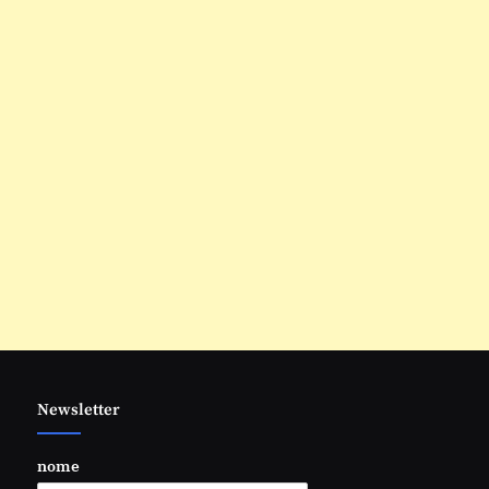
Newsletter
nome