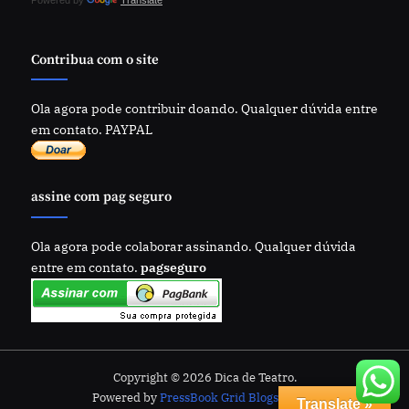
Powered by
Translate
Contribua com o site
Ola agora pode contribuir doando. Qualquer dúvida entre
em contato. PAYPAL
assine com pag seguro
Ola agora pode colaborar assinando. Qualquer dúvida
entre em contato.
pagseguro
Copyright © 2026 Dica de Teatro.
Powered by
PressBook Grid Blogs theme
Translate »