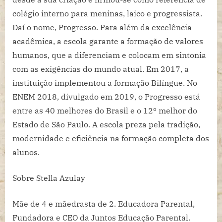
colégio interno para meninas, laico e progressista.
Daí o nome, Progresso. Para além da excelência
acadêmica, a escola garante a formação de valores
humanos, que a diferenciam e colocam em sintonia
com as exigências do mundo atual. Em 2017, a
instituição implementou a formação Bilíngue. No
ENEM 2018, divulgado em 2019, o Progresso está
entre as 40 melhores do Brasil e o 12º melhor do
Estado de São Paulo. A escola preza pela tradição,
modernidade e eficiência na formação completa dos
alunos.
Sobre Stella Azulay
Mãe de 4 e mãedrasta de 2. Educadora Parental,
Fundadora e CEO da Juntos Educação Parental.