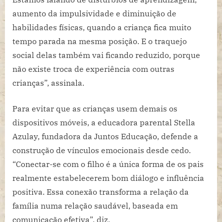
aumento da impulsividade e diminuição de
habilidades físicas, quando a criança fica muito
tempo parada na mesma posição. E o traquejo
social delas também vai ficando reduzido, porque
não existe troca de experiência com outras
crianças”, assinala.
Para evitar que as crianças usem demais os
dispositivos móveis, a educadora parental Stella
Azulay, fundadora da Juntos Educação, defende a
construção de vínculos emocionais desde cedo.
“Conectar-se com o filho é a única forma de os pais
realmente estabelecerem bom diálogo e influência
positiva. Essa conexão transforma a relação da
família numa relação saudável, baseada em
comunicação efetiva”, diz.