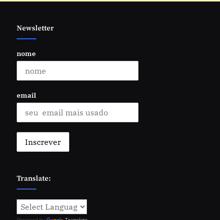
Newsletter
nome
email
Translate: