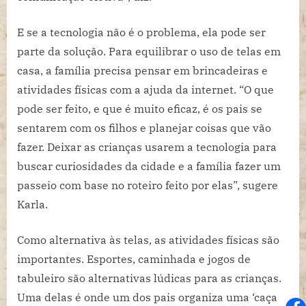
E se a tecnologia não é o problema, ela pode ser
parte da solução. Para equilibrar o uso de telas em
casa, a família precisa pensar em brincadeiras e
atividades físicas com a ajuda da internet. “O que
pode ser feito, e que é muito eficaz, é os pais se
sentarem com os filhos e planejar coisas que vão
fazer. Deixar as crianças usarem a tecnologia para
buscar curiosidades da cidade e a família fazer um
passeio com base no roteiro feito por elas”, sugere
Karla.
Como alternativa às telas, as atividades físicas são
importantes. Esportes, caminhada e jogos de
tabuleiro são alternativas lúdicas para as crianças.
Uma delas é onde um dos pais organiza uma ‘caça