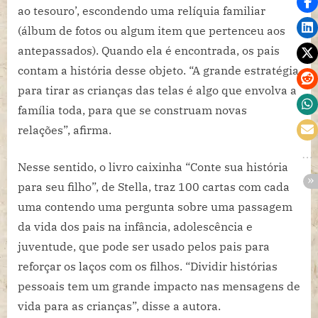
ao tesouro’, escondendo uma relíquia familiar
(álbum de fotos ou algum item que pertenceu aos
antepassados). Quando ela é encontrada, os pais
contam a história desse objeto. “A grande estratégia
para tirar as crianças das telas é algo que envolva a
família toda, para que se construam novas
relações”, afirma.
Nesse sentido, o livro caixinha “Conte sua história
para seu filho”, de Stella, traz 100 cartas com cada
uma contendo uma pergunta sobre uma passagem
da vida dos pais na infância, adolescência e
juventude, que pode ser usado pelos pais para
reforçar os laços com os filhos. “Dividir histórias
pessoais tem um grande impacto nas mensagens de
vida para as crianças”, disse a autora.