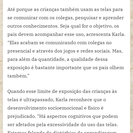
Até porque as crianças também usam as telas para
se comunicar com os colegas, pesquisar e aprender
outros conhecimentos. Seja qual for o objetivo, os
pais devem acompanhar esse uso, acrescenta Karla.
“Elas acabam se comunicando com colegas no
presencial e através dos jogos e redes sociais. Mas,
para além da quantidade, a qualidade dessa
exposição é bastante importante que os pais olhem
também.”
Quando esse limite de exposição das crianças às
telas é ultrapassado, Karla reconhece que o
desenvolvimento socioemocional e físico é
prejudicado. “Há aspectos cognitivos que podem
ser afetados pela excessividade do uso das telas.
Estamos falando de distúrbios de aprendizagem,