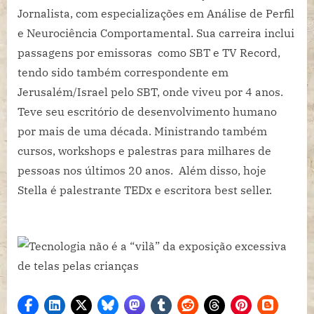
Jornalista, com especializações em Análise de Perfil
e Neurociência Comportamental. Sua carreira inclui
passagens por emissoras como SBT e TV Record,
tendo sido também correspondente em
Jerusalém/Israel pelo SBT, onde viveu por 4 anos.
Teve seu escritório de desenvolvimento humano
por mais de uma década. Ministrando também
cursos, workshops e palestras para milhares de
pessoas nos últimos 20 anos. Além disso, hoje
Stella é palestrante TEDx e escritora best seller.