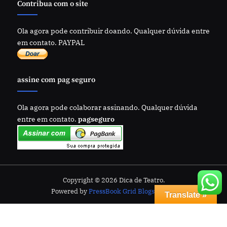
Contribua com o site
Ola agora pode contribuir doando. Qualquer dúvida entre
em contato. PAYPAL
assine com pag seguro
Ola agora pode colaborar assinando. Qualquer dúvida
entre em contato.
pagseguro
Copyright © 2026 Dica de Teatro.
Powered by
PressBook Grid Blogs theme
Translate »