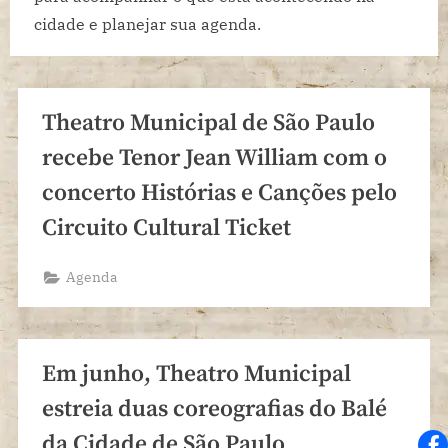
cidade e planejar sua agenda.
Theatro Municipal de São Paulo
recebe Tenor Jean William com o
concerto Histórias e Canções pelo
Circuito Cultural Ticket
Agenda
Em junho, Theatro Municipal
estreia duas coreografias do Balé
da Cidade de São Paulo