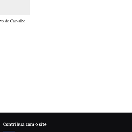
vo de Carvalho
Contribua com o site