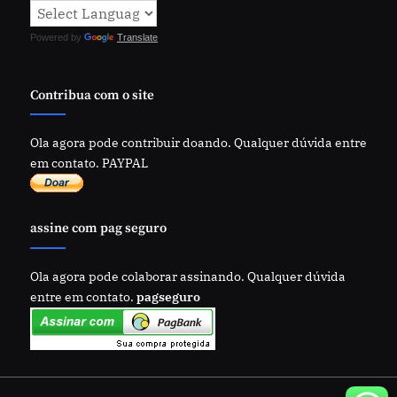
Powered by
Translate
Contribua com o site
Ola agora pode contribuir doando. Qualquer dúvida entre
em contato. PAYPAL
assine com pag seguro
Ola agora pode colaborar assinando. Qualquer dúvida
entre em contato.
pagseguro