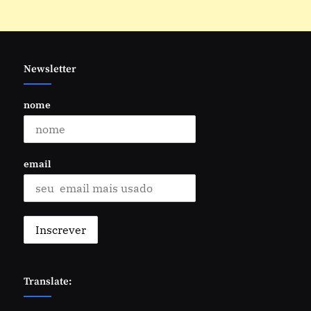
Newsletter
nome
email
Translate: