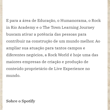
E para a área de Educação, o Humanorama, o Rock
in Rio Academy e o The Town Learning Journey
buscam ativar a potência das pessoas para
contribuir na construção de um mundo melhor. Ao
ampliar sua atuação para tantos campos e
diferentes negócios, a Rock World é hoje uma das
maiores empresas de criação e produção de
conteúdo proprietário de Live Experience no
mundo.
Sobre o Spotify