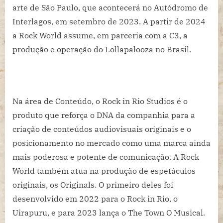
arte de São Paulo, que acontecerá no Autódromo de
Interlagos, em setembro de 2023. A partir de 2024
a Rock World assume, em parceria com a C3, a
produção e operação do Lollapalooza no Brasil.
Na área de Conteúdo, o Rock in Rio Studios é o
produto que reforça o DNA da companhia para a
criação de conteúdos audiovisuais originais e o
posicionamento no mercado como uma marca ainda
mais poderosa e potente de comunicação. A Rock
World também atua na produção de espetáculos
originais, os Originals. O primeiro deles foi
desenvolvido em 2022 para o Rock in Rio, o
Uirapuru, e para 2023 lança o The Town O Musical.