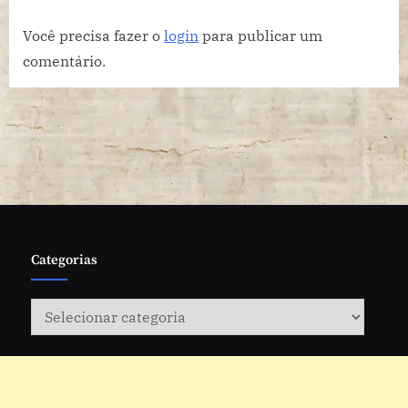
estética
Você precisa fazer o
login
para publicar um
comentário.
Categorias
Categorias