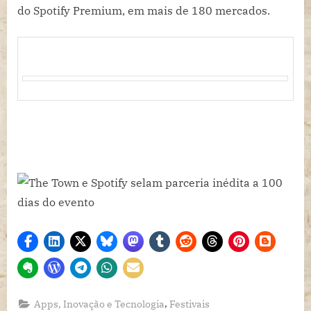
do Spotify Premium, em mais de 180 mercados.
,
Apps, Inovação e Tecnologia
Festivais