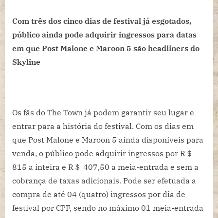
Com três dos cinco dias de festival já esgotados,
público ainda pode adquirir ingressos para datas
em que Post Malone e Maroon 5 são headliners do
Skyline
Os fãs do The Town já podem garantir seu lugar e
entrar para a história do festival. Com os dias em
que Post Malone e Maroon 5 ainda disponíveis para
venda, o público pode adquirir ingressos por R＄
815 a inteira e R＄ 407,50 a meia-entrada e sem a
cobrança de taxas adicionais. Pode ser efetuada a
compra de até 04 (quatro) ingressos por dia de
festival por CPF, sendo no máximo 01 meia-entrada