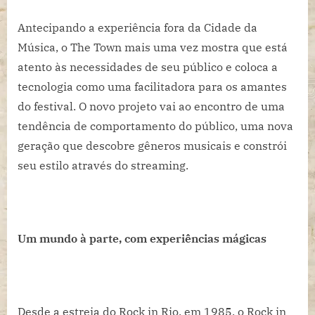
Antecipando a experiência fora da Cidade da
Música, o The Town mais uma vez mostra que está
atento às necessidades de seu público e coloca a
tecnologia como uma facilitadora para os amantes
do festival. O novo projeto vai ao encontro de uma
tendência de comportamento do público, uma nova
geração que descobre gêneros musicais e constrói
seu estilo através do streaming.
Um mundo à parte, com experiências mágicas
Desde a estreia do Rock in Rio, em 1985, o Rock in