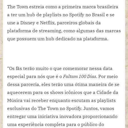
The Town estreia como a primeira marca brasileira
a ter um hub de playlists no Spotify no Brasil e se
une a Disney e Netflix, parceiros globais da
plataforma de streaming, como algumas das marcas
que possuem um hub dedicado na plataforma.
“Os fãs terão muito o que comemorar nessa data
especial para nós que é o
Faltam 100 Dias
. Por meio
dessa parceria, eles terão uma ótima maneira de se
aquecerem para os shows icônicos que a Cidade da
Música vai receber enquanto escutam as playlists
exclusivas do The Town no Spotify. Juntos, vamos
entregar uma iniciativa inovadora proporcionando
uma experiência completa para o público do