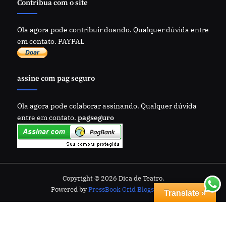
Contribua com o site
Ola agora pode contribuir doando. Qualquer dúvida entre
em contato. PAYPAL
assine com pag seguro
Ola agora pode colaborar assinando. Qualquer dúvida
entre em contato.
pagseguro
Copyright © 2026 Dica de Teatro.
Powered by
PressBook Grid Blogs theme
Translate »