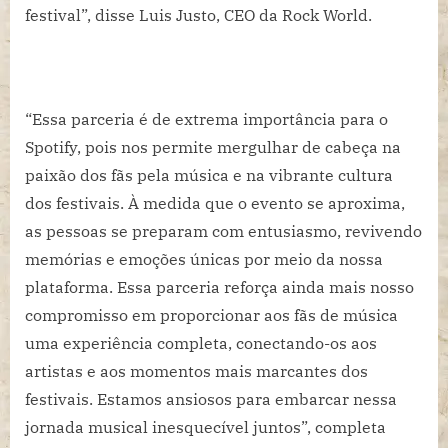
festival”, disse Luis Justo, CEO da Rock World.
“Essa parceria é de extrema importância para o
Spotify, pois nos permite mergulhar de cabeça na
paixão dos fãs pela música e na vibrante cultura
dos festivais. À medida que o evento se aproxima,
as pessoas se preparam com entusiasmo, revivendo
memórias e emoções únicas por meio da nossa
plataforma. Essa parceria reforça ainda mais nosso
compromisso em proporcionar aos fãs de música
uma experiência completa, conectando-os aos
artistas e aos momentos mais marcantes dos
festivais. Estamos ansiosos para embarcar nessa
jornada musical inesquecível juntos”, completa