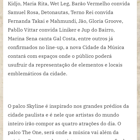
Kidjo, Maria Rita, Wet Leg, Barão Vermelho convida
Samuel Rosa, Detonautas, Terno Rei convida
Fernanda Takai e Mahmundi, Jão, Gloria Groove,
Pabllo Vittar convida Liniker e Jup do Bairro,
Marina Sena canta Gal Costa, entre outros já
confirmados no line-up, a nova Cidade da Música
contará com espaços onde o público poderá
usufruir da representação de elementos e locais
emblemáticos da cidade.
O palco Skyline é inspirado nos grandes prédios da
cidade paulista e é nele que artistas do mundo
inteiro irão compor as quatro atrações do dia. O
palco The One, será onde a música vai além da