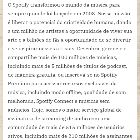
O Spotify transformou o mundo da música para
sempre quando foi lançado em 2008. Nossa missão
é liberar o potencial da criatividade humana, dando
a um milhão de artistas a oportunidade de viver sua
arte e a bilhões de fãs a oportunidade de se divertir
e se inspirar nesses artistas. Descubra, gerencie e
compartilhe mais de 100 milhões de músicas,
incluindo mais de 5 milhões de títulos de podcast,
de maneira gratuita, ou inscreva-se no Spotify
Premium para acessar recursos exclusivos da
música, incluindo modo offline, qualidade de som
melhorada, Spotify Connect e músicas sem
anúncios. Hoje, somos o maior serviço global de
assinatura de streaming de áudio com uma
comunidade de mais de 515 milhões de usuários
ativos, incluindo mais de 210 milhões de assinantes