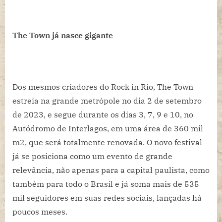
The Town já nasce gigante
Dos mesmos criadores do Rock in Rio, The Town
estreia na grande metrópole no dia 2 de setembro
de 2023, e segue durante os dias 3, 7, 9 e 10, no
Autódromo de Interlagos, em uma área de 360 mil
m2, que será totalmente renovada. O novo festival
já se posiciona como um evento de grande
relevância, não apenas para a capital paulista, como
também para todo o Brasil e já soma mais de 535
mil seguidores em suas redes sociais, lançadas há
poucos meses.