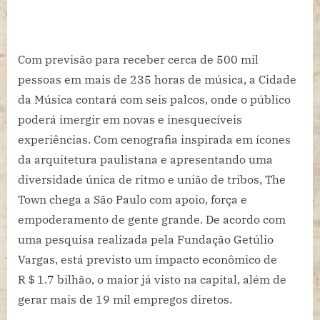
Com previsão para receber cerca de 500 mil
pessoas em mais de 235 horas de música, a Cidade
da Música contará com seis palcos, onde o público
poderá imergir em novas e inesquecíveis
experiências. Com cenografia inspirada em ícones
da arquitetura paulistana e apresentando uma
diversidade única de ritmo e união de tribos, The
Town chega a São Paulo com apoio, força e
empoderamento de gente grande. De acordo com
uma pesquisa realizada pela Fundação Getúlio
Vargas, está previsto um impacto econômico de
R＄1.7 bilhão, o maior já visto na capital, além de
gerar mais de 19 mil empregos diretos.