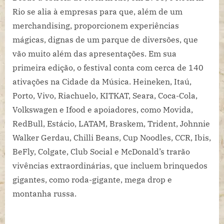
Rio se alia à empresas para que, além de um
merchandising, proporcionem experiências
mágicas, dignas de um parque de diversões, que
vão muito além das apresentações. Em sua
primeira edição, o festival conta com cerca de 140
ativações na Cidade da Música. Heineken, Itaú,
Porto, Vivo, Riachuelo, KITKAT, Seara, Coca-Cola,
Volkswagen e Ifood e apoiadores, como Movida,
RedBull, Estácio, LATAM, Braskem, Trident, Johnnie
Walker Gerdau, Chilli Beans, Cup Noodles, CCR, Ibis,
BeFly, Colgate, Club Social e McDonald’s trarão
vivências extraordinárias, que incluem brinquedos
gigantes, como roda-gigante, mega drop e
montanha russa.