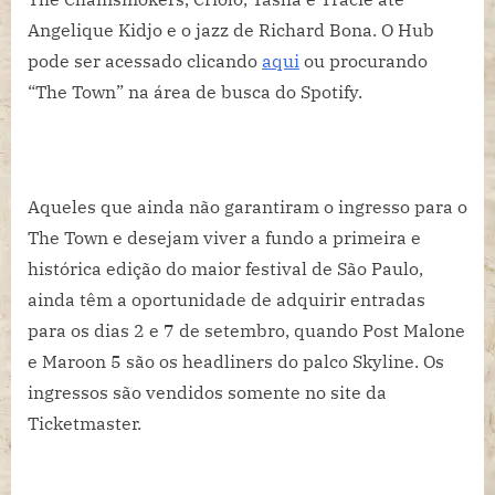
Angelique Kidjo e o jazz de Richard Bona. O Hub
pode ser acessado clicando
aqui
ou procurando
“The Town” na área de busca do Spotify.
Aqueles que ainda não garantiram o ingresso para o
The Town e desejam viver a fundo a primeira e
histórica edição do maior festival de São Paulo,
ainda têm a oportunidade de adquirir entradas
para os dias 2 e 7 de setembro, quando Post Malone
e Maroon 5 são os headliners do palco Skyline. Os
ingressos são vendidos somente no site da
Ticketmaster.