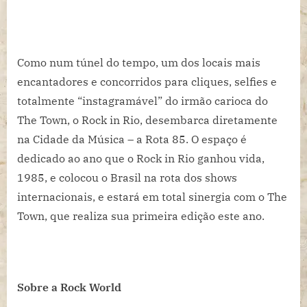
Como num túnel do tempo, um dos locais mais
encantadores e concorridos para cliques, selfies e
totalmente “instagramável” do irmão carioca do
The Town, o Rock in Rio, desembarca diretamente
na Cidade da Música – a Rota 85. O espaço é
dedicado ao ano que o Rock in Rio ganhou vida,
1985, e colocou o Brasil na rota dos shows
internacionais, e estará em total sinergia com o The
Town, que realiza sua primeira edição este ano.
Sobre a Rock World