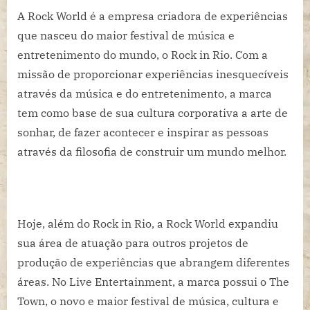
A Rock World é a empresa criadora de experiências
que nasceu do maior festival de música e
entretenimento do mundo, o Rock in Rio. Com a
missão de proporcionar experiências inesquecíveis
através da música e do entretenimento, a marca
tem como base de sua cultura corporativa a arte de
sonhar, de fazer acontecer e inspirar as pessoas
através da filosofia de construir um mundo melhor.
Hoje, além do Rock in Rio, a Rock World expandiu
sua área de atuação para outros projetos de
produção de experiências que abrangem diferentes
áreas. No Live Entertainment, a marca possui o The
Town, o novo e maior festival de música, cultura e