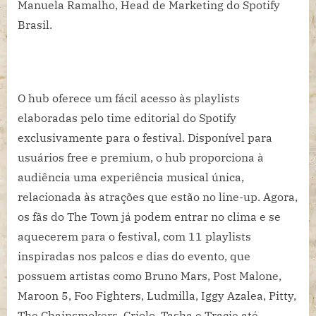
Manuela Ramalho, Head de Marketing do Spotify
Brasil.
O hub oferece um fácil acesso às playlists
elaboradas pelo time editorial do Spotify
exclusivamente para o festival. Disponível para
usuários free e premium, o hub proporciona à
audiência uma experiência musical única,
relacionada às atrações que estão no line-up. Agora,
os fãs do The Town já podem entrar no clima e se
aquecerem para o festival, com 11 playlists
inspiradas nos palcos e dias do evento, que
possuem artistas como Bruno Mars, Post Malone,
Maroon 5, Foo Fighters, Ludmilla, Iggy Azalea, Pitty,
The Chainsmokers, Criolo, Tasha e Tracie até