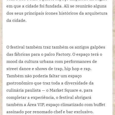
em que a cidade foi fundada. Ali se reunirão alguns
dos seus principais ícones históricos da arquitetura
da cidade.
O festival também traz também os antigos galpões
das fábricas para o palco Factory. O espaço terá o
mood da cultura urbana com performances de
street dance e shows de trap, hip hop e rap.
Também não poderia faltar um espaço
gastronômico que traz toda a diversidade da
culinária paulista — o Market Square e, para
completar a experiência, o festival abrigará
também a Área VIP, espaço climatizado com buffet
assinado por renomado chef e bar exclusivo.