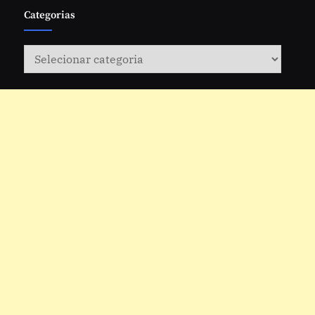
Categorias
Categorias