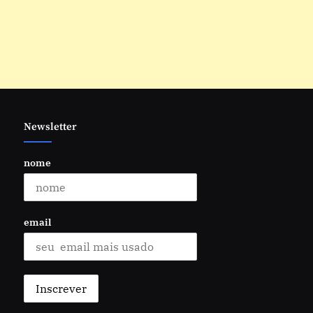
Newsletter
nome
email