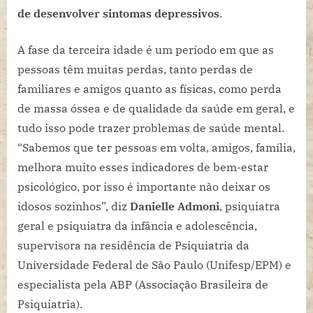
de desenvolver sintomas depressivos
.
A fase da terceira idade é um período em que as
pessoas têm muitas perdas, tanto perdas de
familiares e amigos quanto as físicas, como perda
de massa óssea e de qualidade da saúde em geral, e
tudo isso pode trazer problemas de saúde mental.
“Sabemos que ter pessoas em volta, amigos, família,
melhora muito esses indicadores de bem-estar
psicológico, por isso é importante não deixar os
idosos sozinhos”, diz
Danielle Admoni
, psiquiatra
geral e psiquiatra da infância e adolescência,
supervisora na residência de Psiquiatria da
Universidade Federal de São Paulo (Unifesp/EPM) e
especialista pela ABP (Associação Brasileira de
Psiquiatria).