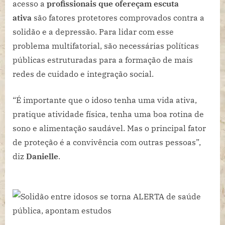
acesso a
profissionais que ofereçam escuta
ativa
são fatores protetores comprovados contra a
solidão e a depressão. Para lidar com esse
problema multifatorial, são necessárias políticas
públicas estruturadas para a formação de mais
redes de cuidado e integração social.
“É importante que o idoso tenha uma vida ativa,
pratique atividade física, tenha uma boa rotina de
sono e alimentação saudável. Mas o principal fator
de proteção é a convivência com outras pessoas”,
diz
Danielle
.