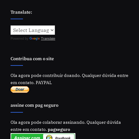
Translate:
Powered by
Translate
Contribua com o site
Ola agora pode contribuir doando. Qualquer dúvida entre
em contato. PAYPAL
assine com pag seguro
Ola agora pode colaborar assinando. Qualquer dúvida
entre em contato.
pagseguro