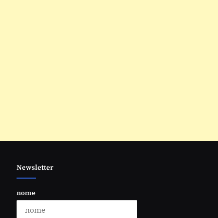
Newsletter
nome