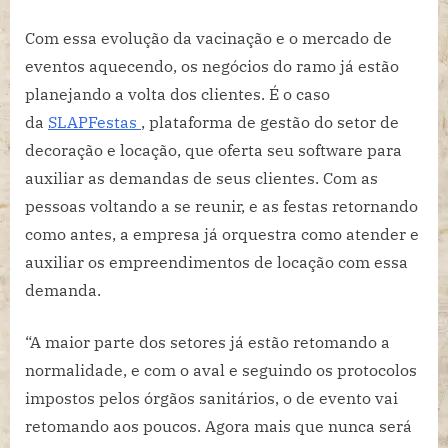
Com essa evolução da vacinação e o mercado de
eventos aquecendo, os negócios do ramo já estão
planejando a volta dos clientes. É o caso
da
SLAPFestas
, plataforma de gestão do setor de
decoração e locação, que oferta seu software para
auxiliar as demandas de seus clientes. Com as
pessoas voltando a se reunir, e as festas retornando
como antes, a empresa já orquestra como atender e
auxiliar os empreendimentos de locação com essa
demanda.
“A maior parte dos setores já estão retomando a
normalidade, e com o aval e seguindo os protocolos
impostos pelos órgãos sanitários, o de evento vai
retomando aos poucos. Agora mais que nunca será