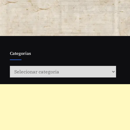
Categorias
Categorias