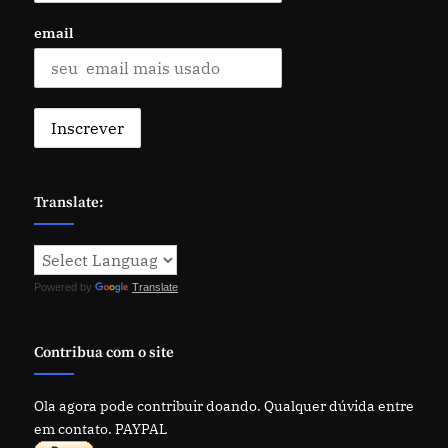
email
Translate:
Powered by
Translate
Contribua com o site
Ola agora pode contribuir doando. Qualquer dúvida entre
em contato. PAYPAL