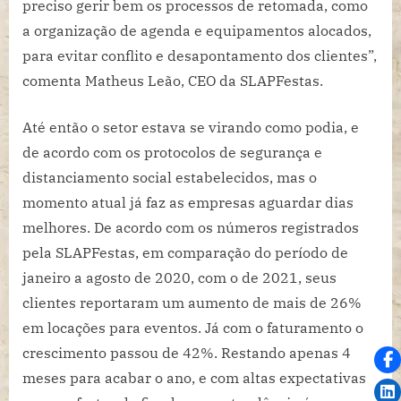
preciso gerir bem os processos de retomada, como
a organização de agenda e equipamentos alocados,
para evitar conflito e desapontamento dos clientes”,
comenta Matheus Leão, CEO da SLAPFestas.
Até então o setor estava se virando como podia, e
de acordo com os protocolos de segurança e
distanciamento social estabelecidos, mas o
momento atual já faz as empresas aguardar dias
melhores. De acordo com os números registrados
pela SLAPFestas, em comparação do período de
janeiro a agosto de 2020, com o de 2021, seus
clientes reportaram um aumento de mais de 26%
em locações para eventos. Já com o faturamento o
crescimento passou de 42%. Restando apenas 4
meses para acabar o ano, e com altas expectativas