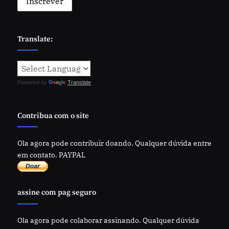
Translate:
Powered by
Translate
Contribua com o site
Ola agora pode contribuir doando. Qualquer dúvida entre
em contato. PAYPAL
assine com pag seguro
Ola agora pode colaborar assinando. Qualquer dúvida