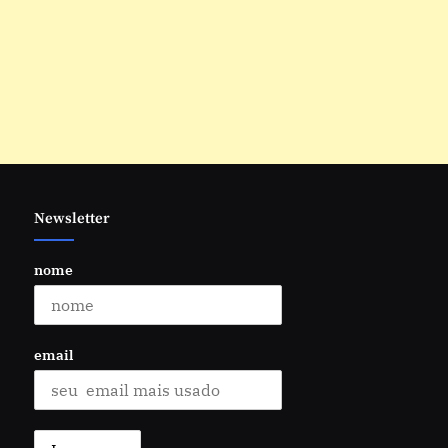
Newsletter
nome
email