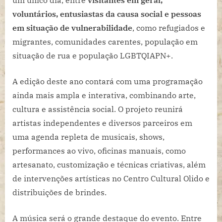
um único dia, entre
visitantes em geral,
voluntários, entusiastas da causa social e pessoas
em situação de vulnerabilidade
, como refugiados e
migrantes, comunidades carentes, população em
situação de rua e população LGBTQIAPN+.
A edição deste ano contará com uma programação
ainda mais ampla e interativa, combinando arte,
cultura e assistência social. O projeto reunirá
artistas independentes e diversos parceiros em
uma agenda repleta de musicais, shows,
performances ao vivo, oficinas manuais, como
artesanato, customização e técnicas criativas, além
de intervenções artísticas no Centro Cultural Olido e
distribuições de brindes.
A música será o grande destaque do evento. Entre