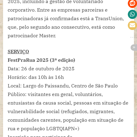
2025, incluindo a gestão de voluntariado
corporativo. Entre as empresas parceiras e
patrocinadoras já confirmadas está a TransUnion,
que, pelo segundo ano consecutivo, está como
patrocinador Master.
SERVIÇO
FestPraRua 2025 (3ª edição)
Data: 26 de outubro de 2025
Horário: das 10h às 16h
Local: Largo do Paissandu, Centro de São Paulo
Público: visitantes em geral, voluntários,
entusiastas da causa social, pessoas em situação de
vulnerabilidade social (refugiados, migrantes,
comunidades carentes, população em situação de
rua e população LGBTQIAPN+)