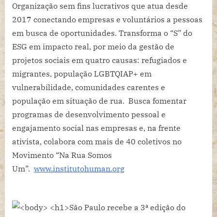
Organização sem fins lucrativos que atua desde
2017 conectando empresas e voluntários a pessoas
em busca de oportunidades. Transforma o “S” do
ESG em impacto real, por meio da gestão de
projetos sociais em quatro causas: refugiados e
migrantes, população LGBTQIAP+ em
vulnerabilidade, comunidades carentes e
população em situação de rua. Busca fomentar
programas de desenvolvimento pessoal e
engajamento social nas empresas e, na frente
ativista, colabora com mais de 40 coletivos no
Movimento “Na Rua Somos
Um”.
www.institutohuman.org