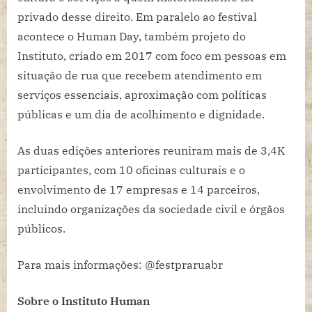
privado desse direito. Em paralelo ao festival
acontece o Human Day, também projeto do
Instituto, criado em 2017 com foco em pessoas em
situação de rua que recebem atendimento em
serviços essenciais, aproximação com políticas
públicas e um dia de acolhimento e dignidade.
As duas edições anteriores reuniram mais de 3,4K
participantes, com 10 oficinas culturais e o
envolvimento de 17 empresas e 14 parceiros,
incluindo organizações da sociedade civil e órgãos
públicos.
Para mais informações: @festpraruabr
Sobre o Instituto Human