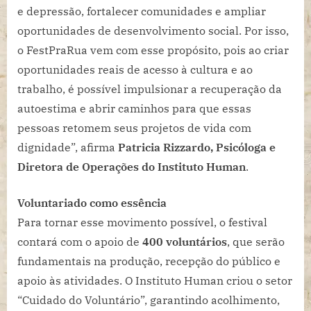
e depressão, fortalecer comunidades e ampliar
oportunidades de desenvolvimento social. Por isso,
o FestPraRua vem com esse propósito, pois ao criar
oportunidades reais de acesso à cultura e ao
trabalho, é possível impulsionar a recuperação da
autoestima e abrir caminhos para que essas
pessoas retomem seus projetos de vida com
dignidade”, afirma
Patricia Rizzardo, Psicóloga e
Diretora de Operações do Instituto Human
.
Voluntariado como essência
Para tornar esse movimento possível, o festival
contará com o apoio de
400 voluntários
, que serão
fundamentais na produção, recepção do público e
apoio às atividades. O Instituto Human criou o setor
“Cuidado do Voluntário”, garantindo acolhimento,