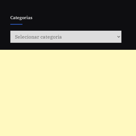
Categorias
Categorias