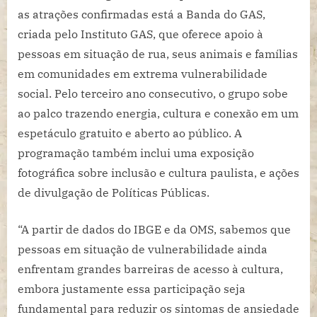
as atrações confirmadas está a Banda do GAS,
criada pelo Instituto GAS, que oferece apoio à
pessoas em situação de rua, seus animais e famílias
em comunidades em extrema vulnerabilidade
social. Pelo terceiro ano consecutivo, o grupo sobe
ao palco trazendo energia, cultura e conexão em um
espetáculo gratuito e aberto ao público. A
programação também inclui uma exposição
fotográfica sobre inclusão e cultura paulista, e ações
de divulgação de Políticas Públicas.
“A partir de dados do IBGE e da OMS, sabemos que
pessoas em situação de vulnerabilidade ainda
enfrentam grandes barreiras de acesso à cultura,
embora justamente essa participação seja
fundamental para reduzir os sintomas de ansiedade