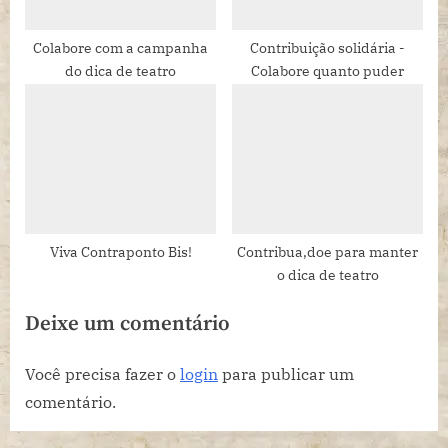
Colabore com a campanha
Contribuição solidária -
do dica de teatro
Colabore quanto puder
Viva Contraponto Bis!
Contribua,doe para manter
o dica de teatro
Deixe um comentário
Você precisa fazer o
login
para publicar um
comentário.