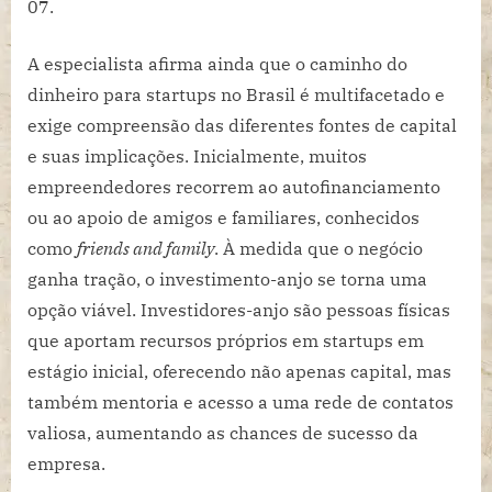
07.
A especialista afirma ainda que o caminho do
dinheiro para startups no Brasil é multifacetado e
exige compreensão das diferentes fontes de capital
e suas implicações. Inicialmente, muitos
empreendedores recorrem ao autofinanciamento
ou ao apoio de amigos e familiares, conhecidos
como
friends and family
. À medida que o negócio
ganha tração, o investimento-anjo se torna uma
opção viável. Investidores-anjo são pessoas físicas
que aportam recursos próprios em startups em
estágio inicial, oferecendo não apenas capital, mas
também mentoria e acesso a uma rede de contatos
valiosa, aumentando as chances de sucesso da
empresa.