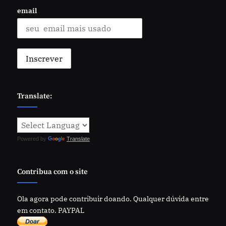
email
Translate:
Powered by
Translate
Contribua com o site
Ola agora pode contribuir doando. Qualquer dúvida entre
em contato. PAYPAL