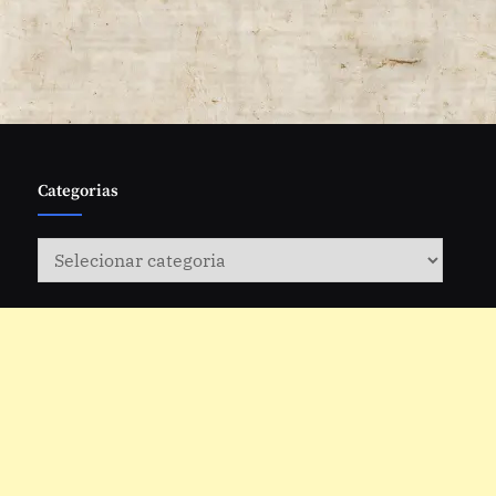
Categorias
Categorias