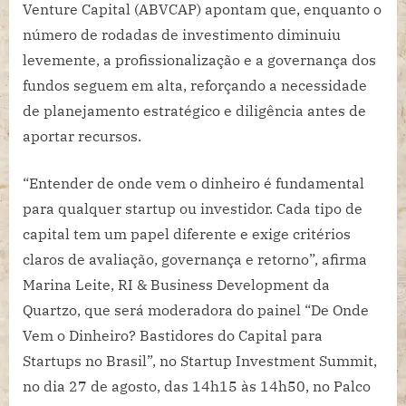
Venture Capital (ABVCAP) apontam que, enquanto o
número de rodadas de investimento diminuiu
levemente, a profissionalização e a governança dos
fundos seguem em alta, reforçando a necessidade
de planejamento estratégico e diligência antes de
aportar recursos.
“Entender de onde vem o dinheiro é fundamental
para qualquer startup ou investidor. Cada tipo de
capital tem um papel diferente e exige critérios
claros de avaliação, governança e retorno”, afirma
Marina Leite, RI & Business Development da
Quartzo, que será moderadora do painel “De Onde
Vem o Dinheiro? Bastidores do Capital para
Startups no Brasil”, no Startup Investment Summit,
no dia 27 de agosto, das 14h15 às 14h50, no Palco