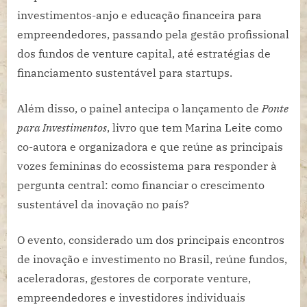
investimentos-anjo e educação financeira para
empreendedores, passando pela gestão profissional
dos fundos de venture capital, até estratégias de
financiamento sustentável para startups.
Além disso, o painel antecipa o lançamento de
Ponte
para Investimentos
, livro que tem Marina Leite como
co-autora e organizadora e que reúne as principais
vozes femininas do ecossistema para responder à
pergunta central: como financiar o crescimento
sustentável da inovação no país?
O evento, considerado um dos principais encontros
de inovação e investimento no Brasil, reúne fundos,
aceleradoras, gestores de corporate venture,
empreendedores e investidores individuais