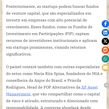
Posteriormente, as startups podem buscar fundos
de venture capital, que são especializados em
investir em empresas com alto potencial de
crescimento. Esses fundos, como os Fundos de
Investimento em Participações (FIP), captam
recursos de investidores institucionais e aplicam
em startups promissoras, visando retornos
significativos.
O painel contará também com outras especialistas
do setor, como Maria Rita Spina, fundadora do MIA e
conselheira da Anjos do Brasil, e Priscila
Rodrigues, Head de FOF Alternatives da
XP Asset
Management
, que vão compartilhar como o capital
de risco é ativado, estruturado e direcionado com
responsabilidade. A conversa abordará desde