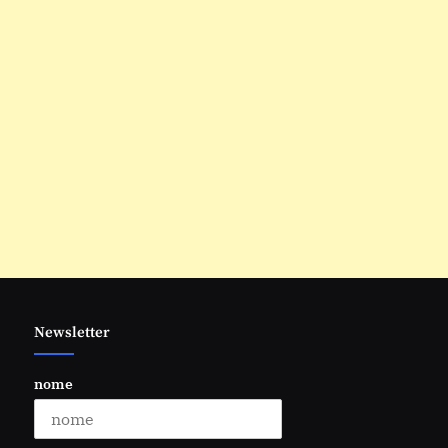
Newsletter
nome