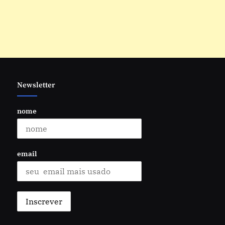
Newsletter
nome
email