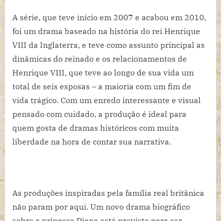
A série, que teve início em 2007 e acabou em 2010,
foi um drama baseado na história do rei Henrique
VIII da Inglaterra, e teve como assunto principal as
dinâmicas do reinado e os relacionamentos de
Henrique VIII, que teve ao longo de sua vida um
total de seis esposas – a maioria com um fim de
vida trágico. Com um enredo interessante e visual
pensado com cuidado, a produção é ideal para
quem gosta de dramas históricos com muita
liberdade na hora de contar sua narrativa.
As produções inspiradas pela família real britânica
não param por aqui. Um novo drama biográfico
sobre a princesa Diana está previsto para ser