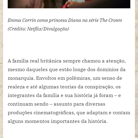
Emma Corrin como princesa Diana na série The Crown
(Crédito: Netflix/Divulgação)
A família real britânica sempre chamou a atenção,
mesmo daqueles que estão longe dos domínios da
monarquia. Envoltos em polêmicas, um senso de
realeza e até algumas teorias da conspiração, os
integrantes da família e sua história já foram – e
continuam sendo – assunto para diversas
produções cinematográficas, que adaptam e contam
alguns momentos importantes da história.