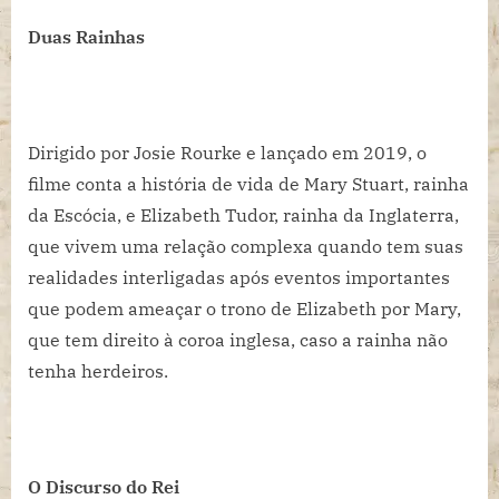
Duas Rainhas
Dirigido por Josie Rourke e lançado em 2019, o
filme conta a história de vida de Mary Stuart, rainha
da Escócia, e Elizabeth Tudor, rainha da Inglaterra,
que vivem uma relação complexa quando tem suas
realidades interligadas após eventos importantes
que podem ameaçar o trono de Elizabeth por Mary,
que tem direito à coroa inglesa, caso a rainha não
tenha herdeiros.
O Discurso do Rei