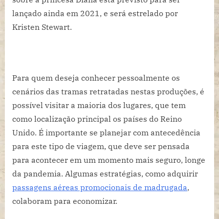
lançado ainda em 2021, e será estrelado por
Kristen Stewart.
Para quem deseja conhecer pessoalmente os
cenários das tramas retratadas nestas produções, é
possível visitar a maioria dos lugares, que tem
como localização principal os países do Reino
Unido. É importante se planejar com antecedência
para este tipo de viagem, que deve ser pensada
para acontecer em um momento mais seguro, longe
da pandemia. Algumas estratégias, como adquirir
passagens aéreas promocionais de madrugada
,
colaboram para economizar.