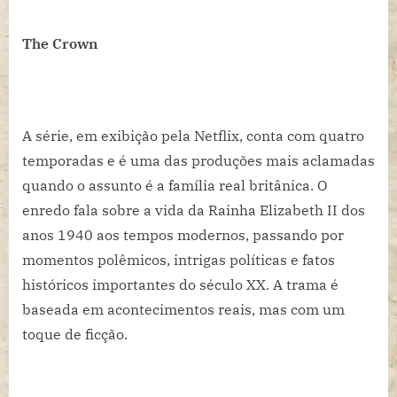
The Crown
A série, em exibição pela Netflix, conta com quatro
temporadas e é uma das produções mais aclamadas
quando o assunto é a família real britânica. O
enredo fala sobre a vida da Rainha Elizabeth II dos
anos 1940 aos tempos modernos, passando por
momentos polêmicos, intrigas políticas e fatos
históricos importantes do século XX. A trama é
baseada em acontecimentos reais, mas com um
toque de ficção.