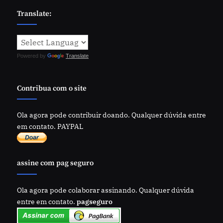
Translate:
Powered by
Translate
Contribua com o site
Ola agora pode contribuir doando. Qualquer dúvida entre
em contato. PAYPAL
assine com pag seguro
Ola agora pode colaborar assinando. Qualquer dúvida
entre em contato.
pagseguro