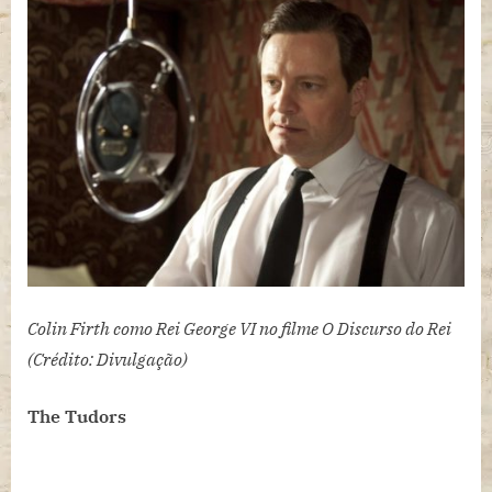
Colin Firth como Rei George VI no filme O Discurso do Rei
(Crédito: Divulgação)
The Tudors