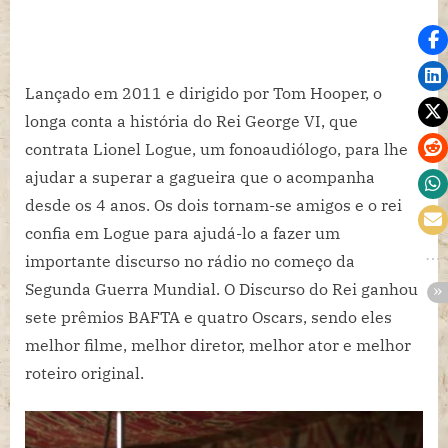
Lançado em 2011 e dirigido por Tom Hooper, o
longa conta a história do Rei George VI, que
contrata Lionel Logue, um fonoaudiólogo, para lhe
ajudar a superar a gagueira que o acompanha
desde os 4 anos. Os dois tornam-se amigos e o rei
confia em Logue para ajudá-lo a fazer um
importante discurso no rádio no começo da
Segunda Guerra Mundial. O Discurso do Rei ganhou
sete prêmios BAFTA e quatro Oscars, sendo eles
melhor filme, melhor diretor, melhor ator e melhor
roteiro original.