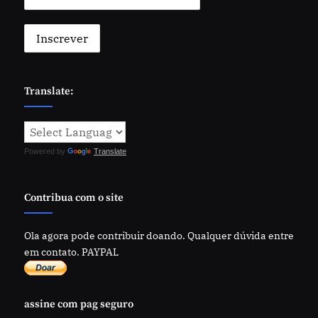
Translate:
Powered by
Translate
Contribua com o site
Ola agora pode contribuir doando. Qualquer dúvida entre
em contato. PAYPAL
assine com pag seguro