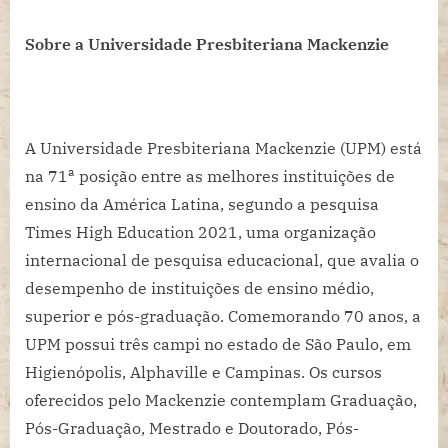
Sobre a Universidade Presbiteriana Mackenzie
A Universidade Presbiteriana Mackenzie (UPM) está
a
na 71
posição entre as melhores instituições de
ensino da América Latina, segundo a pesquisa
Times High Education 2021, uma organização
internacional de pesquisa educacional, que avalia o
desempenho de instituições de ensino médio,
superior e pós-graduação. Comemorando 70 anos, a
UPM possui três campi no estado de São Paulo, em
Higienópolis, Alphaville e Campinas. Os cursos
oferecidos pelo Mackenzie contemplam Graduação,
Pós-Graduação, Mestrado e Doutorado, Pós-