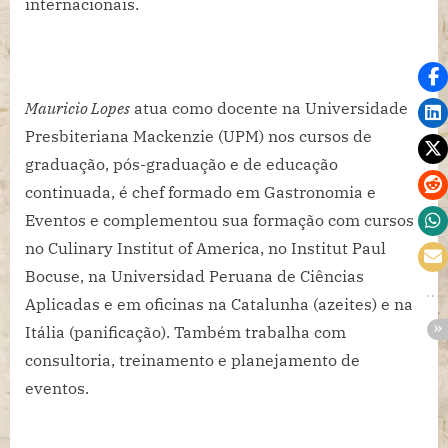
internacionais.
Mauricio Lopes
atua como docente na Universidade
Presbiteriana Mackenzie (UPM) nos cursos de
graduação, pós-graduação e de educação
continuada, é chef formado em Gastronomia e
Eventos e complementou sua formação com cursos
no Culinary Institut of America, no Institut Paul
Bocuse, na Universidad Peruana de Ciências
Aplicadas e em oficinas na Catalunha (azeites) e na
Itália (panificação). Também trabalha com
consultoria, treinamento e planejamento de
eventos.