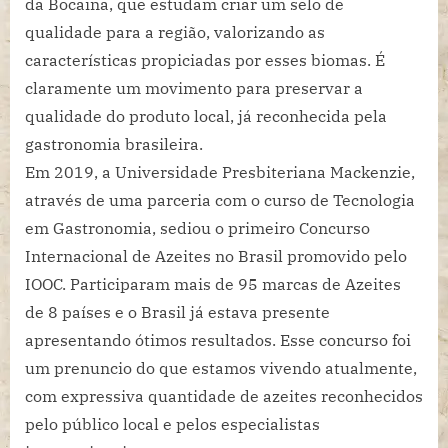
da Bocaina, que estudam criar um selo de
qualidade para a região, valorizando as
características propiciadas por esses biomas. É
claramente um movimento para preservar a
qualidade do produto local, já reconhecida pela
gastronomia brasileira.
Em 2019, a Universidade Presbiteriana Mackenzie,
através de uma parceria com o curso de Tecnologia
em Gastronomia, sediou o primeiro Concurso
Internacional de Azeites no Brasil promovido pelo
IOOC. Participaram mais de 95 marcas de Azeites
de 8 países e o Brasil já estava presente
apresentando ótimos resultados. Esse concurso foi
um prenuncio do que estamos vivendo atualmente,
com expressiva quantidade de azeites reconhecidos
pelo público local e pelos especialistas