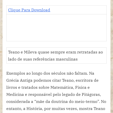
Clique Para Download
Teano e Mileva quase sempre eram retratadas ao
lado de suas referências masculinas
Exemplos ao longo dos séculos não faltam. Na
Grécia Antiga podemos citar Teano, escritora de
livros e tratados sobre Matemática, Física e
Medicina e responsável pelo legado de Pitágoras,
considerada a “mãe da doutrina do meio-termo”. No
entanto, a História, por muitas vezes, mostra Teano