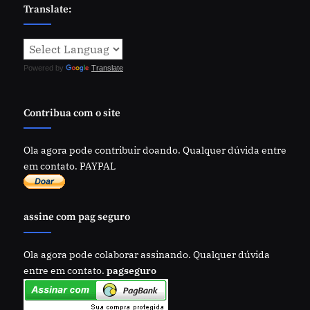
Translate:
Powered by
Translate
Contribua com o site
Ola agora pode contribuir doando. Qualquer dúvida entre
em contato. PAYPAL
assine com pag seguro
Ola agora pode colaborar assinando. Qualquer dúvida
entre em contato.
pagseguro