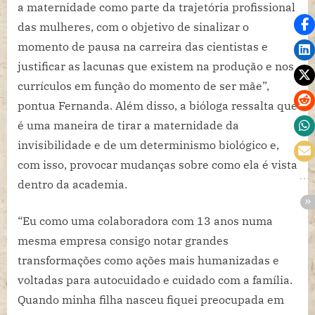
a maternidade como parte da trajetória profissional
das mulheres, com o objetivo de sinalizar o
momento de pausa na carreira das cientistas e
justificar as lacunas que existem na produção e nos
currículos em função do momento de ser mãe”,
pontua Fernanda. Além disso, a bióloga ressalta que
é uma maneira de tirar a maternidade da
invisibilidade e de um determinismo biológico e,
com isso, provocar mudanças sobre como ela é vista
dentro da academia.
“Eu como uma colaboradora com 13 anos numa
mesma empresa consigo notar grandes
transformações como ações mais humanizadas e
voltadas para autocuidado e cuidado com a família.
Quando minha filha nasceu fiquei preocupada em