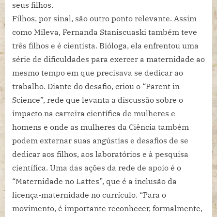
seus filhos.
Filhos, por sinal, são outro ponto relevante. Assim
como Mileva, Fernanda Staniscuaski também teve
três filhos e é cientista. Bióloga, ela enfrentou uma
série de dificuldades para exercer a maternidade ao
mesmo tempo em que precisava se dedicar ao
trabalho. Diante do desafio, criou o “Parent in
Science”, rede que levanta a discussão sobre o
impacto na carreira científica de mulheres e
homens e onde as mulheres da Ciência também
podem externar suas angústias e desafios de se
dedicar aos filhos, aos laboratórios e à pesquisa
científica. Uma das ações da rede de apoio é o
“Maternidade no Lattes”, que é a inclusão da
licença-maternidade no currículo. “Para o
movimento, é importante reconhecer, formalmente,