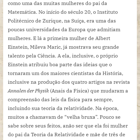
como uma das muitas mulheres do pai da
Matemática. No início do século 20, o Instituto
Politécnico de Zurique, na Suíça, era uma das
poucas universidades da Europa que admitiam
mulheres. E lá a primeira mulher de Albert
Einstein, Mileva Maric, já mostrava seu grande
talento pela Ciência. A ela, inclusive, o próprio
Einstein atribuiu boa parte das ideias que o
tornaram um dos maiores cientistas da História,
inclusive na produção dos quatro artigos na revista
Annalen der Physik
(Anais da Física) que mudaram a
compreensão das leis da física para sempre,
incluindo sua teoria da relatividade. Na época,
muitos a chamavam de “velha bruxa”. Pouco se
sabe sobre seus feitos, anão ser que ela foi mulher
do pai da Teoria da Relatividade e mãe de três de