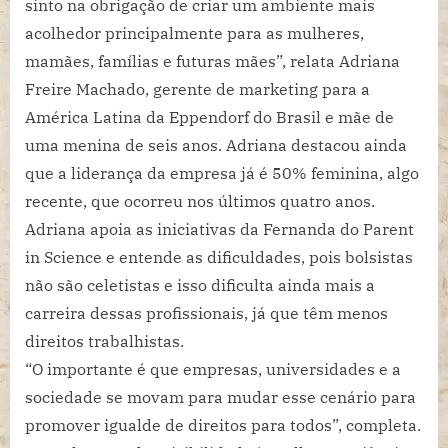
sinto na obrigação de criar um ambiente mais
acolhedor principalmente para as mulheres,
mamães, famílias e futuras mães”, relata Adriana
Freire Machado, gerente de marketing para a
América Latina da Eppendorf do Brasil e mãe de
uma menina de seis anos. Adriana destacou ainda
que a liderança da empresa já é 50% feminina, algo
recente, que ocorreu nos últimos quatro anos.
Adriana apoia as iniciativas da Fernanda do Parent
in Science e entende as dificuldades, pois bolsistas
não são celetistas e isso dificulta ainda mais a
carreira dessas profissionais, já que têm menos
direitos trabalhistas.
“O importante é que empresas, universidades e a
sociedade se movam para mudar esse cenário para
promover igualde de direitos para todos”, completa.