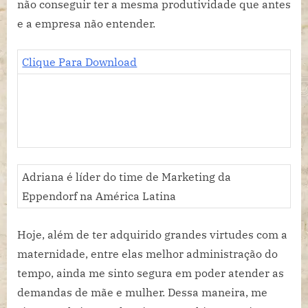
não conseguir ter a mesma produtividade que antes
e a empresa não entender.
Clique Para Download
Adriana é líder do time de Marketing da
Eppendorf na América Latina
Hoje, além de ter adquirido grandes virtudes com a
maternidade, entre elas melhor administração do
tempo, ainda me sinto segura em poder atender as
demandas de mãe e mulher. Dessa maneira, me