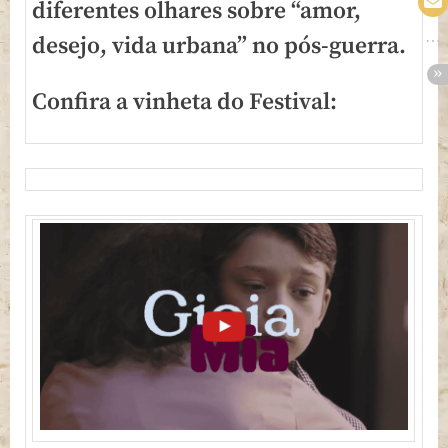
diferentes olhares sobre “amor,
desejo, vida urbana” no pós-guerra.
Confira a vinheta do Festival: