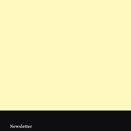
Newsletter