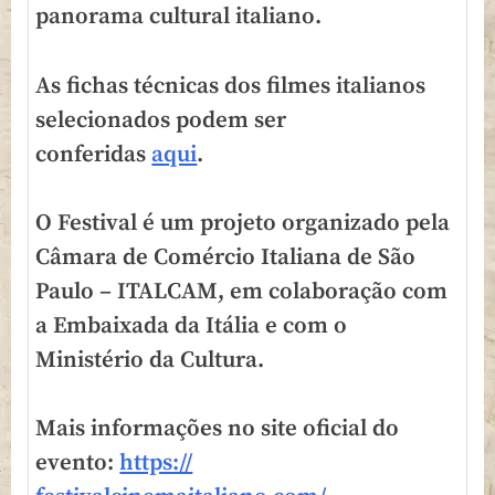
panorama cultural italiano.
As fichas técnicas dos
filmes
italianos
selecionados podem ser
conferidas
aqui
.
O Festival é um projeto organizado pela
Câmara de Comércio Italiana de São
Paulo – ITALCAM, em colaboração com
a Embaixada da Itália e com o
Ministério da Cultura.
Mais informações no site oficial do
evento:
https://