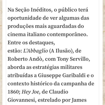
Na Seção Inéditos, o público terá
oportunidade de ver algumas das
produções mais aguardadas do
cinema italiano contemporâneo.
Entre os destaques,
estão:
L’Abbaglio
(A Ilusão), de
Roberto Andò, com Tony Servillo,
aborda as estratégias militares
atribuídas a Giuseppe Garibaldi e o
contexto histórico da campanha de
1860;
Hey Joe
, de Claudio
Giovannesi, estrelado por James