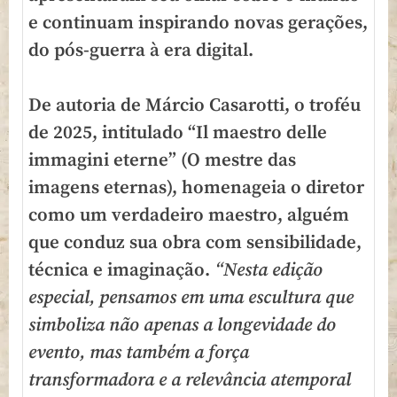
e continuam inspirando novas gerações,
do pós-guerra à era digital.
De autoria de Márcio Casarotti, o troféu
de 2025, intitulado “Il maestro delle
immagini eterne” (O mestre das
imagens eternas), homenageia o diretor
como um verdadeiro maestro, alguém
que conduz sua obra com sensibilidade,
técnica e imaginação.
“Nesta edição
especial, pensamos em uma escultura que
simboliza não apenas a longevidade do
evento, mas também a força
transformadora e a relevância atemporal