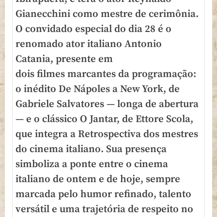
Gianecchini como mestre de cerimônia.
O convidado especial do dia 28 é o
renomado ator italiano Antonio
Catania, presente em
dois
filmes
marcantes da programação:
o inédito De Nápoles a New York, de
Gabriele Salvatores — longa de abertura
— e o clássico O Jantar, de Ettore Scola,
que integra a Retrospectiva dos mestres
do cinema italiano. Sua presença
simboliza a ponte entre o cinema
italiano de ontem e de hoje, sempre
marcada pelo humor refinado, talento
versátil e uma trajetória de respeito no