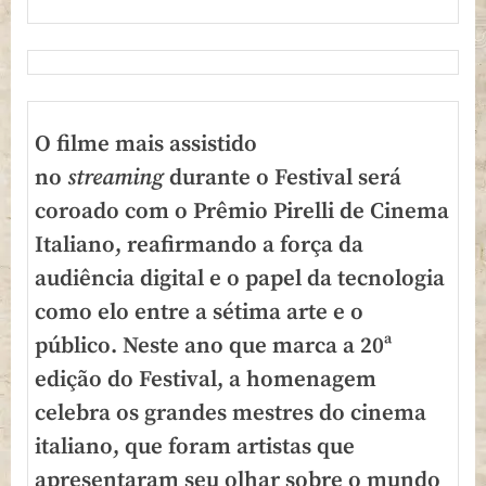
O
filme
mais assistido
no
streaming
durante o Festival será
coroado com o Prêmio Pirelli de Cinema
Italiano, reafirmando a força da
audiência digital e o papel da tecnologia
como elo entre a sétima arte e o
público. Neste ano que marca a 20ª
edição do Festival, a homenagem
celebra os grandes mestres do cinema
italiano, que foram artistas que
apresentaram seu olhar sobre o mundo