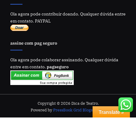
Ola agora pode contribuir doando. Qualquer dúvida entre
em contato. PAYPAL
assine com pag seguro
Ola agora pode colaborar assinando. Qualquer dúvida
entre em contato.
pagseguro
Copyright © 2026 Dica de Teatro.
Powered by
PressBook Grid Blogs theme
Translate »