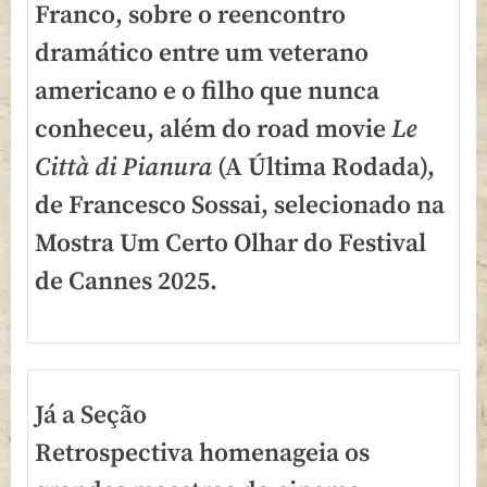
Franco, sobre o reencontro
dramático entre um veterano
americano e o filho que nunca
conheceu, além do road
movie
Le
Città di Pianura
(A Última Rodada),
de Francesco Sossai, selecionado na
Mostra Um Certo Olhar do Festival
de Cannes 2025.
Já a Seção
Retrospectiva homenageia os