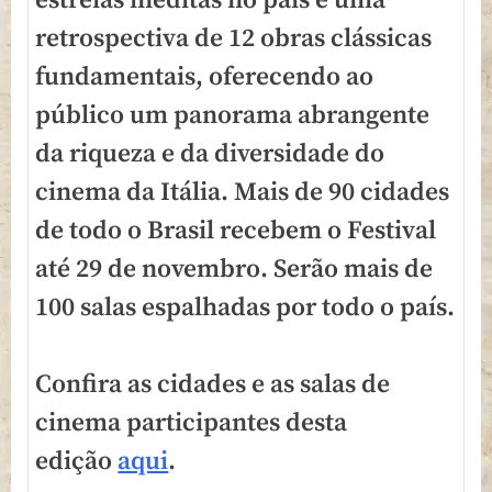
estreias inéditas no país e uma
retrospectiva de 12 obras clássicas
fundamentais, oferecendo ao
público um panorama abrangente
da riqueza e da diversidade do
cinema da Itália. Mais de 90 cidades
de todo o Brasil recebem o Festival
até 29 de novembro. Serão mais de
100 salas espalhadas por todo o país.
Confira as cidades e as salas de
cinema participantes desta
edição
aqui
.