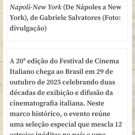
Napoli-New York
(De Nápoles a New
York), de Gabriele Salvatores (Foto:
divulgação)
A 20ª edição do Festival de Cinema
Italiano chega ao Brasil em 29 de
outubro de 2025 celebrando duas
décadas de exibição e difusão da
cinematografia italiana. Neste
marco histórico, o evento reúne
uma seleção especial que mescla 12