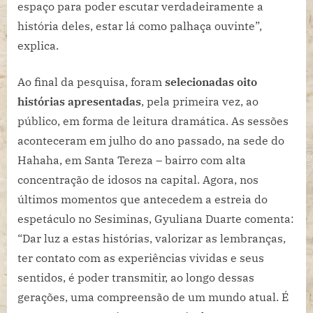
espaço para poder escutar verdadeiramente a
história deles, estar lá como palhaça ouvinte”,
explica.
Ao final da pesquisa, foram
selecionadas oito
histórias apresentadas
, pela primeira vez, ao
público, em forma de leitura dramática. As sessões
aconteceram em julho do ano passado, na sede do
Hahaha, em Santa Tereza – bairro com alta
concentração de idosos na capital. Agora, nos
últimos momentos que antecedem a estreia do
espetáculo no Sesiminas, Gyuliana Duarte comenta:
“Dar luz a estas histórias, valorizar as lembranças,
ter contato com as experiências vividas e seus
sentidos, é poder transmitir, ao longo dessas
gerações, uma compreensão de um mundo atual. É