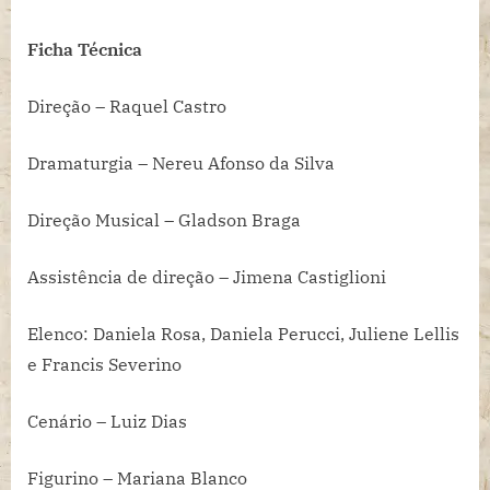
Ficha Técnica
Direção – Raquel Castro
Dramaturgia – Nereu Afonso da Silva
Direção Musical – Gladson Braga
Assistência de direção – Jimena Castiglioni
Elenco: Daniela Rosa, Daniela Perucci, Juliene Lellis
e Francis Severino
Cenário – Luiz Dias
Figurino – Mariana Blanco