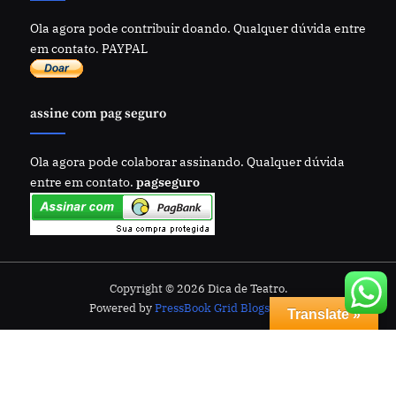
Ola agora pode contribuir doando. Qualquer dúvida entre
em contato. PAYPAL
assine com pag seguro
Ola agora pode colaborar assinando. Qualquer dúvida
entre em contato.
pagseguro
Copyright © 2026 Dica de Teatro.
Powered by
PressBook Grid Blogs theme
Translate »