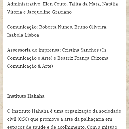
Administrativo: Elen Couto, Talita da Mata, Natália
Vitória e Jacqueline Graciano
Comunicação: Roberta Nunes, Bruno Oliveira,
Isabela Lisboa
Assessoria de imprensa: Cristina Sanches (Cs
Comunicação e Arte) e Beatriz França (Rizoma
Comunicação & Arte)
Instituto Hahaha
O Instituto Hahaha é uma organização da sociedade
civil (OSC) que promove a arte da palhaçaria em
espaços de saúde e de acolhimento. Com a missão