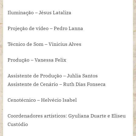
Iluminação – Jésus Lataliza
Projeção de vídeo – Pedro Lanna
Técnico de Som – Vinicius Alves
Produção – Vanessa Felix
Assistente de Produção – Juhlia Santos
Assistente de Cenário – Ruth Dias Fonseca
Cenotécnico – Helvécio Isabel
Coordenadores artísticos: Gyuliana Duarte e Eliseu
Custódio