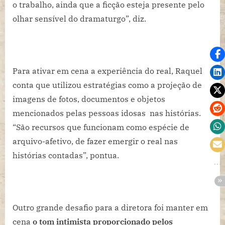
o trabalho, ainda que a ficção esteja presente pelo
olhar sensível do dramaturgo”, diz.
Para ativar em cena a experiência do real, Raquel
conta que utilizou estratégias como a projeção de
imagens de fotos, documentos e objetos
mencionados pelas pessoas idosas nas histórias.
“São recursos que funcionam como espécie de
arquivo-afetivo, de fazer emergir o real nas
histórias contadas”, pontua.
Outro grande desafio para a diretora foi manter em
cena
o tom intimista proporcionado pelos