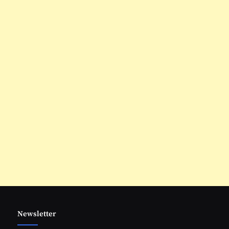
Newsletter