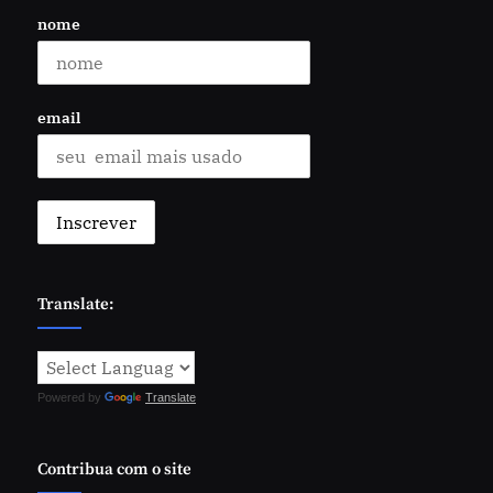
nome
email
Translate:
Powered by
Translate
Contribua com o site