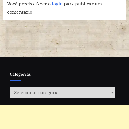
Você precisa fazer o
login
para publicar um
comentário.
Categorias
Categorias