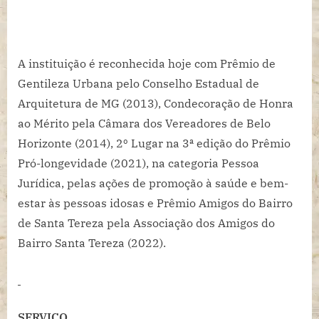
A instituição é reconhecida hoje com Prêmio de
Gentileza Urbana pelo Conselho Estadual de
Arquitetura de MG (2013), Condecoração de Honra
ao Mérito pela Câmara dos Vereadores de Belo
Horizonte (2014), 2º Lugar na 3ª edição do Prêmio
Pró-longevidade (2021), na categoria Pessoa
Jurídica, pelas ações de promoção à saúde e bem-
estar às pessoas idosas e Prêmio Amigos do Bairro
de Santa Tereza pela Associação dos Amigos do
Bairro Santa Tereza (2022).
SERVIÇO