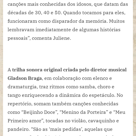
canções mais conhecidas dos idosos, que datam das
décadas de 30, 40 e 50. Quando tocamos para eles,
funcionaram como disparador da memória. Muitos
lembravam imediatamente de algumas histórias
pessoais”, comenta Juliene.
A
trilha sonora original criada pelo diretor musical
Gladson Braga
, em colaboração com elenco e
dramaturgia, traz ritmos como samba, choro e
tango enriquecendo a dinâmica do espetáculo. No
repertório, somam também canções conhecidas
como “Beijinho Doce”, “Menino da Porteira” e “Meu
Primeiro amor”, tocadas no violão, cavaquinho e
pandeiro. “São as ‘mais pedidas’, aquelas que