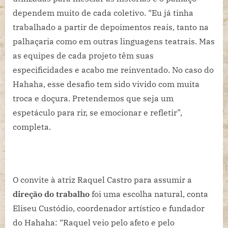
dependem muito de cada coletivo. “Eu já tinha
trabalhado a partir de depoimentos reais, tanto na
palhaçaria como em outras linguagens teatrais. Mas
as equipes de cada projeto têm suas
especificidades e acabo me reinventado. No caso do
Hahaha, esse desafio tem sido vivido com muita
troca e doçura. Pretendemos que seja um
espetáculo para rir, se emocionar e refletir”,
completa.
O convite à atriz Raquel Castro para assumir a
direção do trabalho
foi uma escolha natural, conta
Eliseu Custódio, coordenador artístico e fundador
do Hahaha: “Raquel veio pelo afeto e pelo