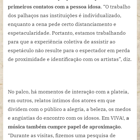
primeiros
contatos com a pessoa idosa
. “O trabalho
dos palhaços nas instituições é individualizado,
enquanto a cena pede certo distanciamento e
espetacularidade. Portanto, estamos trabalhando
para que a experiência coletiva de assistir ao
espetáculo não resulte para o espectador em perda
de proximidade e identificação com os artistas”, diz.
No palco, há momentos de interação com a plateia,
em outros, relatos íntimos dos atores em que
dividem com o público a alegria, a beleza, os medos
e angústias do encontro com os idosos. Em VIVA!,
a
música também cumpre papel de aproximação
.
“Durante as visitas, fizemos uma pesquisa de