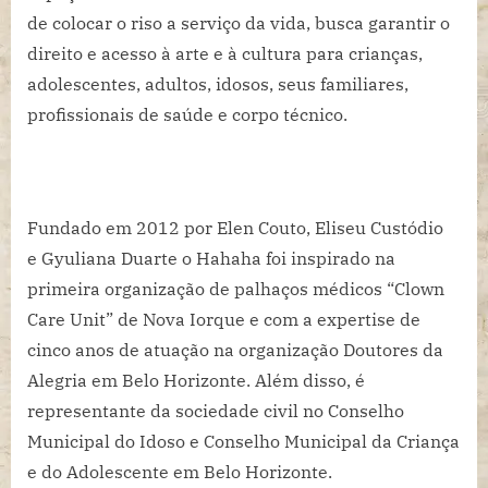
de colocar o riso a serviço da vida, busca garantir o
direito e acesso à arte e à cultura para crianças,
adolescentes, adultos, idosos, seus familiares,
profissionais de saúde e corpo técnico.
Fundado em 2012 por Elen Couto, Eliseu Custódio
e Gyuliana Duarte o Hahaha foi inspirado na
primeira organização de palhaços médicos “Clown
Care Unit” de Nova Iorque e com a expertise de
cinco anos de atuação na organização Doutores da
Alegria em Belo Horizonte. Além disso, é
representante da sociedade civil no Conselho
Municipal do Idoso e Conselho Municipal da Criança
e do Adolescente em Belo Horizonte.