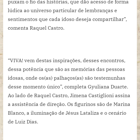
puxam o fio das histórias, que dão acesso de forma
lúdica ao universo particular de lembranças e
sentimentos que cada idoso deseja compartilhar”,
comenta Raquel Castro.
“VIVA! vem destas inspirações, desses encontros,
dessa potência que são as memórias das pessoas
idosas, onde os(as) palhaços(as) são testemunhas
desse momento único”, completa Gyuliana Duarte.
Ao lado de Raquel Castro, Jimena Castiglioni assina
a assistência de direção. Os figurinos são de Marina
Blanco, a iluminação de Jésus Lataliza e o cenário
de Luiz Dias.