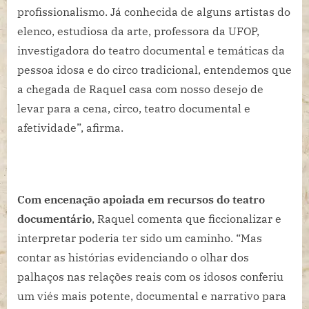
profissionalismo. Já conhecida de alguns artistas do
elenco, estudiosa da arte, professora da UFOP,
investigadora do teatro documental e temáticas da
pessoa idosa e do circo tradicional, entendemos que
a chegada de Raquel casa com nosso desejo de
levar para a cena, circo, teatro documental e
afetividade”, afirma.
Com encenação apoiada em recursos do teatro
documentário
, Raquel comenta que ficcionalizar e
interpretar poderia ter sido um caminho. “Mas
contar as histórias evidenciando o olhar dos
palhaços nas relações reais com os idosos conferiu
um viés mais potente, documental e narrativo para