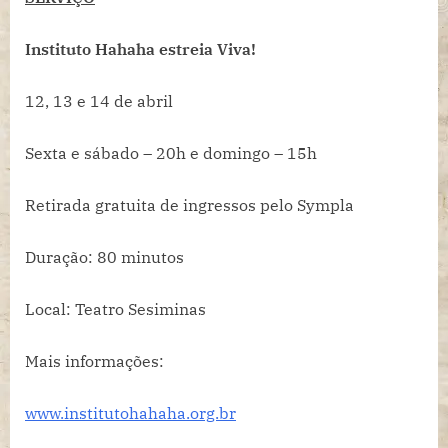
Instituto Hahaha estreia Viva!
12, 13 e 14 de abril
Sexta e sábado – 20h e domingo – 15h
Retirada gratuita de ingressos pelo Sympla
Duração: 80 minutos
Local: Teatro Sesiminas
Mais informações:
www.institutohahaha.org.br