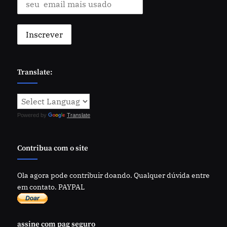
Translate:
Powered by
Translate
Contribua com o site
Ola agora pode contribuir doando. Qualquer dúvida entre
em contato. PAYPAL
assine com pag seguro