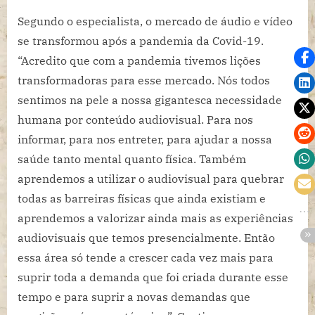
Segundo o especialista, o mercado de áudio e vídeo
se transformou após a pandemia da Covid-19.
“Acredito que com a pandemia tivemos lições
transformadoras para esse mercado. Nós todos
sentimos na pele a nossa gigantesca necessidade
humana por conteúdo audiovisual. Para nos
informar, para nos entreter, para ajudar a nossa
saúde tanto mental quanto física. Também
aprendemos a utilizar o audiovisual para quebrar
todas as barreiras físicas que ainda existiam e
aprendemos a valorizar ainda mais as experiências
audiovisuais que temos presencialmente. Então
essa área só tende a crescer cada vez mais para
suprir toda a demanda que foi criada durante esse
tempo e para suprir a novas demandas que