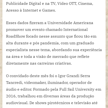
Publicidade Digital e na TV, Vídeo OTT, Cinema,
Acesso à Internet e Games.
Esses dados fizeram a Universidade Americana
promover um evento chamado International
RoadShow focado nesse assunto que ficou tão em
alta durante e pós pandemia, com um graduado
especialista nesse tema, abordando sua experiência
na área e toda a visão de mercado que reflete
diretamente nas carreiras criativas.
O convidado deste mês foi o Igor Grandi Serra
Tancredi, videomaker, iluminador, operador de
áudio e editor. Formado pela Full Sail University em
2016, trabalhou em diversas áreas da produção
audiovisual. De shows pirotécnicos e televisão até