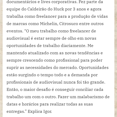
documentários e lives corporativas. Fez parte da
equipe do Caldeirão do Huck por 3 anos e agora
trabalha como freelancer para a produção de vidas
de marcas como Michelin, Citrosuco entre outros
eventos. “O meu trabalho como freelancer de
audiovisual é estar sempre de olho em novas
oportunidades de trabalho diariamente. Me
mantendo atualizado com as novas tendências e
sempre crescendo como profissional para poder
suprir as necessidades do mercado. Oportunidades
estão surgindo o tempo todo e a demanda por
profissionais de audiovisual nunca foi tão grande.
Então, o maior desafio é conseguir conciliar cada
trabalho um com o outro. Fazer um malabarismo de
datas e horários para realizar todas as suas
entregas.” Explica Igor.