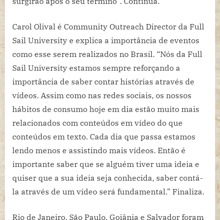
surgirão após o seu término”. Continua.
Carol Olival é Community Outreach Director da Full
Sail University e explica a importância de eventos
como esse serem realizados no Brasil. “Nós da Full
Sail University estamos sempre reforçando a
importância de saber contar histórias através de
vídeos. Assim como nas redes sociais, os nossos
hábitos de consumo hoje em dia estão muito mais
relacionados com conteúdos em vídeo do que
conteúdos em texto. Cada dia que passa estamos
lendo menos e assistindo mais vídeos. Então é
importante saber que se alguém tiver uma ideia e
quiser que a sua ideia seja conhecida, saber contá-
la através de um vídeo será fundamental.” Finaliza.
Rio de Janeiro, São Paulo, Goiânia e Salvador foram