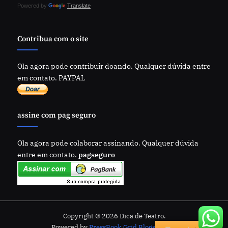
Powered by
Translate
Contribua com o site
Ola agora pode contribuir doando. Qualquer dúvida entre
em contato. PAYPAL
assine com pag seguro
Ola agora pode colaborar assinando. Qualquer dúvida
entre em contato.
pagseguro
Copyright © 2026 Dica de Teatro.
Powered by
PressBook Grid Blogs theme