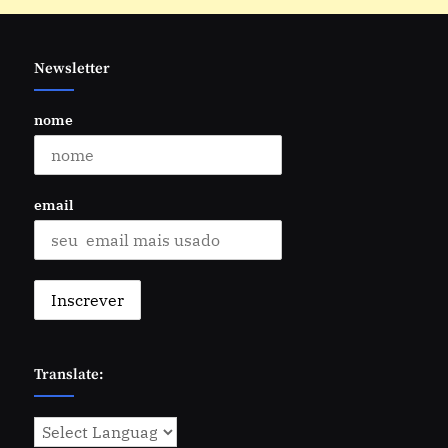
Newsletter
nome
email
Translate: