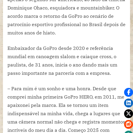
Dominique Ohaco, esquiadora e mountainbiker. O
acordo marca o retorno da GoPro ao cenário de
patrocínio esportivo profissional no Brasil depois de
muitos anos de hiato.
Embaixador da GoPro desde 2020 e referência
mundial em canoagem slalom e caiaque cross, o
paulista, de 31 anos, inicia o ano dando mais um
passo importante na parceria com a empresa.
– Para mim é um sonho e uma honra. Desde que
comprei minha primeira GoPro HERO, em 2011, me
apaixonei pela marca. Ela se tornou um item
indispensável na minha vida, chega a lugares que
uma câmera normal não chega e registra momentos
incríveis do meu dia a dia. Começo 2025 com