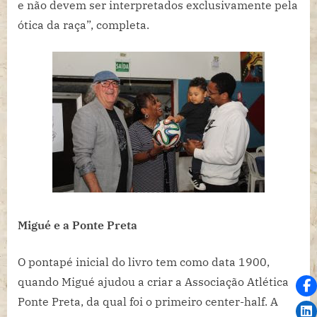
e não devem ser interpretados exclusivamente pela
ótica da raça”, completa.
Migué e a Ponte Preta
O pontapé inicial do livro tem como data 1900,
quando Migué ajudou a criar a Associação Atlética
Ponte Preta, da qual foi o primeiro center-half. A