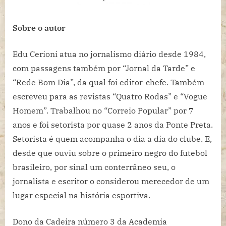
Sobre o autor
Edu Cerioni atua no jornalismo diário desde 1984,
com passagens também por “Jornal da Tarde” e
“Rede Bom Dia”, da qual foi editor-chefe. Também
escreveu para as revistas “Quatro Rodas” e “Vogue
Homem”. Trabalhou no “Correio Popular” por 7
anos e foi setorista por quase 2 anos da Ponte Preta.
Setorista é quem acompanha o dia a dia do clube. E,
desde que ouviu sobre o primeiro negro do futebol
brasileiro, por sinal um conterrâneo seu, o
jornalista e escritor o considerou merecedor de um
lugar especial na história esportiva.
Dono da Cadeira número 3 da Academia