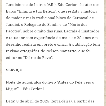
Jundiaiense de Letras (AJL), Edu Cerioni é autor dos
livros “Infinita é tua Beleza”, que resgata a história
do maior e mais tradicional bloco de Carnaval de
Jundiaí, o Refogado do Sandi, e de “Maria dos
Pacotes”, sobre o mito das ruas. Lacraia é ilustrador
e tatuador com experiência de mais de 25 anos em
desenho realista em preto e cinza. A publicação tem
revisão ortográfica de Nelson Manzatto, que foi
editor no “Diário do Povo”.
SERVIÇO
Noite de autógrafos do livro “Antes do Pelé veio o
Migué” – Edu Cerioni
Data: 8 de abril de 2025 (terça-feira), a partir das