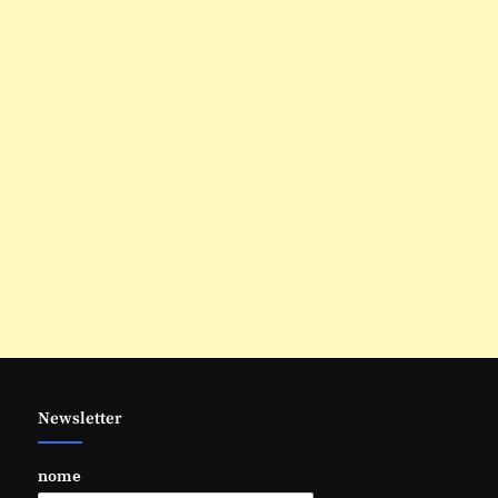
Newsletter
nome