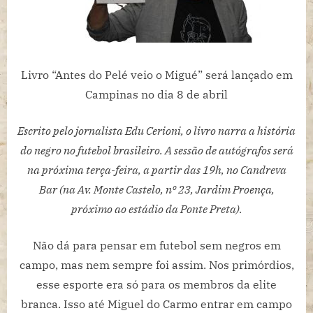
Livro “Antes do Pelé veio o Migué” será lançado em
Campinas no dia 8 de abril
Escrito pelo jornalista Edu Cerioni, o livro narra a história
do negro no futebol brasileiro. A sessão de autógrafos será
na próxima terça-feira, a partir das 19h, no Candreva
Bar (na Av. Monte Castelo, nº 23, Jardim Proença,
próximo ao estádio da Ponte Preta).
Não dá para pensar em futebol sem negros em
campo, mas nem sempre foi assim. Nos primórdios,
esse esporte era só para os membros da elite
branca. Isso até Miguel do Carmo entrar em campo