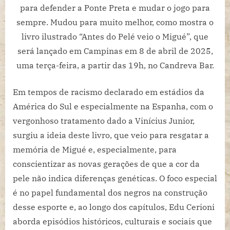
para defender a Ponte Preta e mudar o jogo para
sempre. Mudou para muito melhor, como mostra o
livro ilustrado “Antes do Pelé veio o Migué”, que
será lançado em Campinas em 8 de abril de 2025,
uma terça-feira, a partir das 19h, no Candreva Bar.
Em tempos de racismo declarado em estádios da
América do Sul e especialmente na Espanha, com o
vergonhoso tratamento dado a Vinícius Junior,
surgiu a ideia deste livro, que veio para resgatar a
memória de Migué e, especialmente, para
conscientizar as novas gerações de que a cor da
pele não indica diferenças genéticas. O foco especial
é no papel fundamental dos negros na construção
desse esporte e, ao longo dos capítulos, Edu Cerioni
aborda episódios históricos, culturais e sociais que