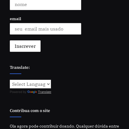
email
Translate:
Powered by
Translate
Contribua com o site
Ola agora pode contribuir doando. Qualquer dúvida entre