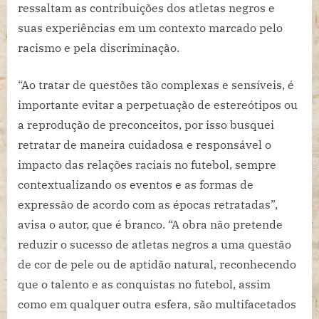
ressaltam as contribuições dos atletas negros e
suas experiências em um contexto marcado pelo
racismo e pela discriminação.
“Ao tratar de questões tão complexas e sensíveis, é
importante evitar a perpetuação de estereótipos ou
a reprodução de preconceitos, por isso busquei
retratar de maneira cuidadosa e responsável o
impacto das relações raciais no futebol, sempre
contextualizando os eventos e as formas de
expressão de acordo com as épocas retratadas”,
avisa o autor, que é branco. “A obra não pretende
reduzir o sucesso de atletas negros a uma questão
de cor de pele ou de aptidão natural, reconhecendo
que o talento e as conquistas no futebol, assim
como em qualquer outra esfera, são multifacetados