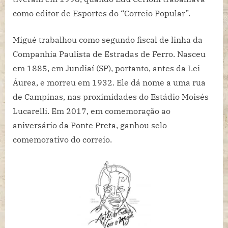
como editor de Esportes do “Correio Popular”.
Migué trabalhou como segundo fiscal de linha da
Companhia Paulista de Estradas de Ferro. Nasceu
em 1885, em Jundiaí (SP), portanto, antes da Lei
Áurea, e morreu em 1932. Ele dá nome a uma rua
de Campinas, nas proximidades do Estádio Moisés
Lucarelli. Em 2017, em comemoração ao
aniversário da Ponte Preta, ganhou selo
comemorativo do correio.