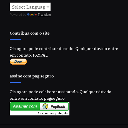
Powered by
Translate
Contribua com o site
Ola agora pode contribuir doando. Qualquer dúvida entre
em contato. PAYPAL
assine com pag seguro
Ola agora pode colaborar assinando. Qualquer dúvida
entre em contato.
pagseguro