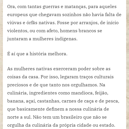
Ora, com tantas guerras e matanças, para aqueles
europeus que chegavam sozinhos não havia falta de
viúvas e órfãs nativas. Fosse por arranjos, de início
violentos, ou com afeto, homens brancos se
juntaram a mulheres indígenas.
É aí que a história melhora.
As mulheres nativas exerceram poder sobre as
coisas da casa. Por isso, legaram traços culturais
preciosos e de que tanto nos orgulhamos. Na
culinária, ingredientes como mandioca, feijão,
banana, açaí, castanhas, carnes de caça e de pesca,
que basicamente definem a nossa culinária de
norte a sul. Não tem um brasileiro que não se
orgulha da culinária da própria cidade ou estado.