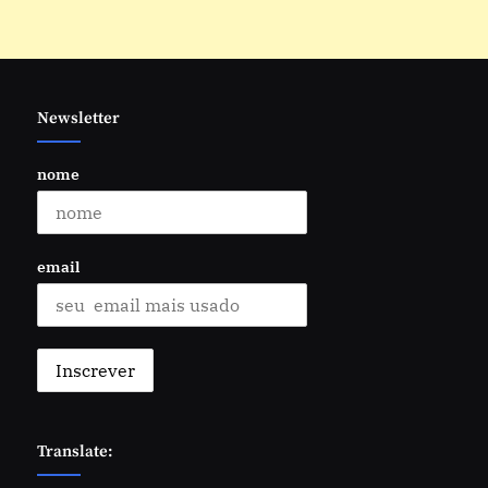
Newsletter
nome
email
Translate: