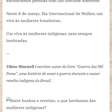
encontramos pessoas com um costume diferente.
Neste 8 de março, Dia Internacional da Mulher, um
viva às mulheres brasileiras.
Um viva às mulheres indígenas, nem sempre
lembradas.
—
Víktor Waewell
é escritor, autor do livro “Guerra dos Mil
Povos”, uma história de amor e guerra durante a maior
revolta indígena do Brasil.