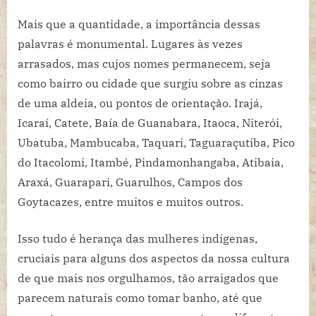
Mais que a quantidade, a importância dessas
palavras é monumental. Lugares às vezes
arrasados, mas cujos nomes permanecem, seja
como bairro ou cidade que surgiu sobre as cinzas
de uma aldeia, ou pontos de orientação. Irajá,
Icaraí, Catete, Baía de Guanabara, Itaoca, Niterói,
Ubatuba, Mambucaba, Taquari, Taguaraçutiba, Pico
do Itacolomi, Itambé, Pindamonhangaba, Atibaia,
Araxá, Guarapari, Guarulhos, Campos dos
Goytacazes, entre muitos e muitos outros.
Isso tudo é herança das mulheres indígenas,
cruciais para alguns dos aspectos da nossa cultura
de que mais nos orgulhamos, tão arraigados que
parecem naturais como tomar banho, até que