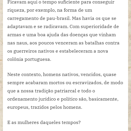
Ficavam aqui o tempo suficiente para conseguir
riqueza, por exemplo, na forma de um
carregamento de pau-brasil. Mas havia os que se
adaptavam e se radicavam. Com superioridade de
armas e uma boa ajuda das doenças que vinham
nas naus, aos poucos venceram as batalhas contra
os guerreiros nativos e estabeleceram a nova
colônia portuguesa.
Neste contexto, homens nativos, vencidos, quase
sempre acabaram mortos ou escravizados, de modo
que a nossa tradição patriarcal e todo o
ordenamento jurídico e político são, basicamente,
europeus, trazidos pelos homens.
E as mulheres daqueles tempos?