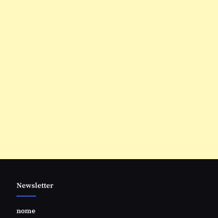
Newsletter
nome