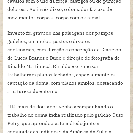
cavalos sem o uso da força, castigos ou de punição
dolorosa. Ao invés disso, o domador faz uso de
movimentos corpo-a-corpo com o animal.
Invento foi gravado nas paisagens dos pampas
gaúchos, em meio a pastos e árvores
centenárias, com direção e concepção de Emerson
de Lucca Brandt e Dude e direção de fotografia de
Rinaldo Martinucci. Rinaldo e o Emerson
trabalharam planos fechados, especialmente na
captação da doma, com planos amplos, destacando
a natureza do entorno.
“Há mais de dois anos venho acompanhando o
trabalho de doma índia realizado pelo gaúcho Guto
Petry, que aprendeu este método junto a
comunidades indígenas da América do Sul e o