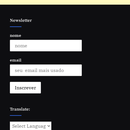
Newsletter
nome
email
Translate: