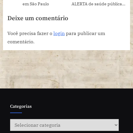
em São Paulo
ALERTA de saúde pública,
apontam estudos
Deixe um comentário
Você precisa fazer o
login
para publicar um
comentário.
Categorias
Categorias