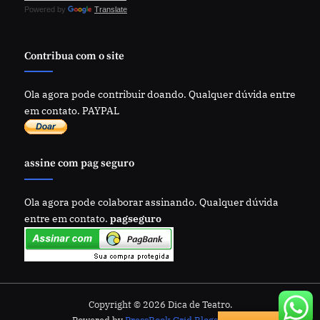
Powered by
Translate
Contribua com o site
Ola agora pode contribuir doando. Qualquer dúvida entre
em contato. PAYPAL
assine com pag seguro
Ola agora pode colaborar assinando. Qualquer dúvida
entre em contato.
pagseguro
Copyright © 2026 Dica de Teatro.