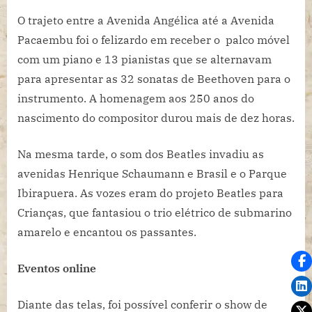
O trajeto entre a Avenida Angélica até a Avenida
Pacaembu foi o felizardo em receber o palco móvel
com um piano e 13 pianistas que se alternavam
para apresentar as 32 sonatas de Beethoven para o
instrumento. A homenagem aos 250 anos do
nascimento do compositor durou mais de dez horas.
Na mesma tarde, o som dos Beatles invadiu as
avenidas Henrique Schaumann e Brasil e o Parque
Ibirapuera. As vozes eram do projeto Beatles para
Crianças, que fantasiou o trio elétrico de submarino
amarelo e encantou os passantes.
Eventos online
Diante das telas, foi possível conferir o show de