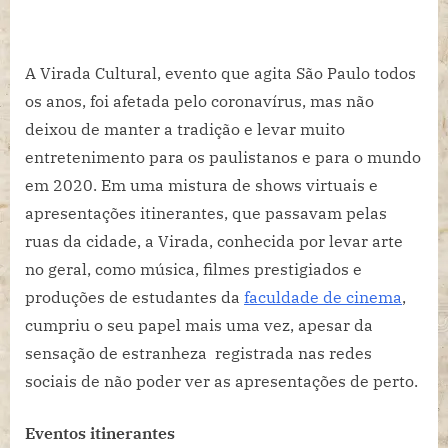
A Virada Cultural, evento que agita São Paulo todos
os anos, foi afetada pelo coronavírus, mas não
deixou de manter a tradição e levar muito
entretenimento para os paulistanos e para o mundo
em 2020. Em uma mistura de shows virtuais e
apresentações itinerantes, que passavam pelas
ruas da cidade, a Virada, conhecida por levar arte
no geral, como música, filmes prestigiados e
produções de estudantes da
faculdade de cinema
,
cumpriu o seu papel mais uma vez, apesar da
sensação de estranheza registrada nas redes
sociais de não poder ver as apresentações de perto.
Eventos itinerantes