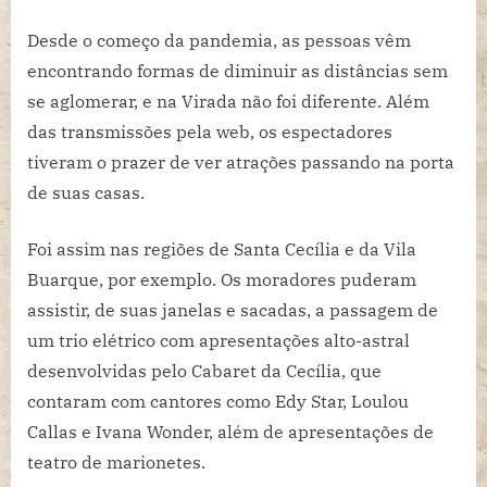
Desde o começo da pandemia, as pessoas vêm
encontrando formas de diminuir as distâncias sem
se aglomerar, e na Virada não foi diferente. Além
das transmissões pela web, os espectadores
tiveram o prazer de ver atrações passando na porta
de suas casas.
Foi assim nas regiões de Santa Cecília e da Vila
Buarque, por exemplo. Os moradores puderam
assistir, de suas janelas e sacadas, a passagem de
um trio elétrico com apresentações alto-astral
desenvolvidas pelo Cabaret da Cecília, que
contaram com cantores como Edy Star, Loulou
Callas e Ivana Wonder, além de apresentações de
teatro de marionetes.