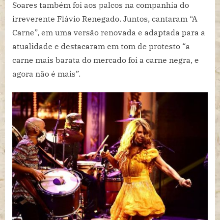
Soares também foi aos palcos na companhia do
irreverente Flávio Renegado. Juntos, cantaram “A
Carne”, em uma versão renovada e adaptada para a
atualidade e destacaram em tom de protesto “a
carne mais barata do mercado foi a carne negra, e
agora não é mais”.