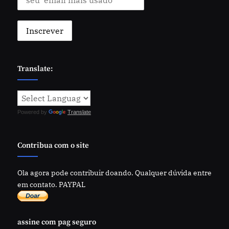
Translate:
Powered by
Translate
Contribua com o site
Ola agora pode contribuir doando. Qualquer dúvida entre
em contato. PAYPAL
assine com pag seguro