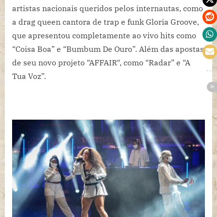
artistas nacionais queridos pelos internautas, como
a drag queen cantora de trap e funk Gloria Groove,
que apresentou completamente ao vivo hits como
“Coisa Boa” e “Bumbum De Ouro”. Além das apostas
de seu novo projeto “AFFAIR“, como “Radar” e “A
Tua Voz”.