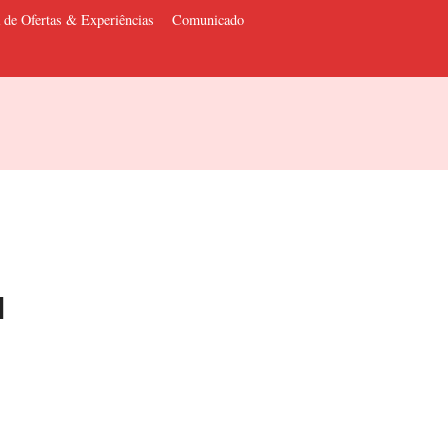
 de Ofertas & Experiências
Comunicado
l