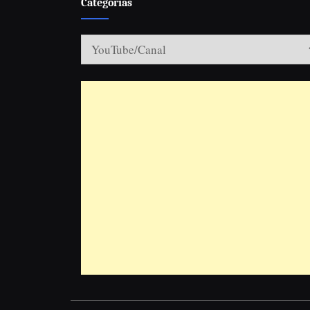
Categorias
Categorias