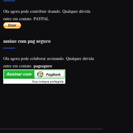
Ola agora pode contribuir doando. Qualquer dúvida
entre em contato. PAYPAL
assine com pag seguro
Ola agora pode colaborar assinando. Qualquer dúvida
pagseguro
entre em contato.