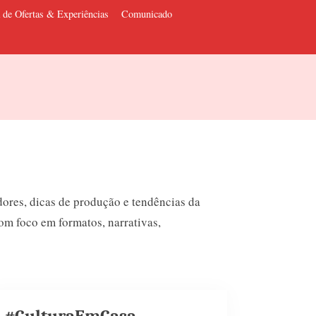
 de Ofertas & Experiências
Comunicado
dores, dicas de produção e tendências da
com foco em formatos, narrativas,