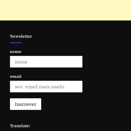
Newsletter
nome
email
Translate: