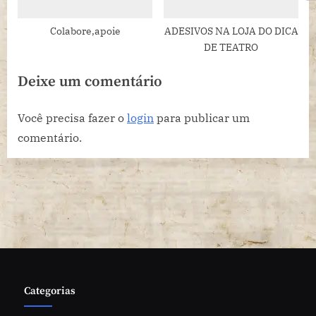
Colabore,apoie
ADESIVOS NA LOJA DO DICA
DE TEATRO
Deixe um comentário
Você precisa fazer o
login
para publicar um
comentário.
Categorias