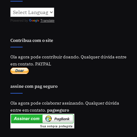
Powered by
Translate
Contribua com o site
Ola agora pode contribuir doando. Qualquer dúvida entre
em contato. PAYPAL
assine com pag seguro
Ola agora pode colaborar assinando. Qualquer dúvida
entre em contato.
pagseguro