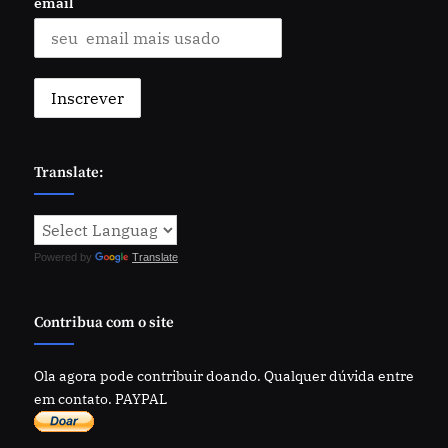
email
Translate:
Powered by
Translate
Contribua com o site
Ola agora pode contribuir doando. Qualquer dúvida entre
em contato. PAYPAL