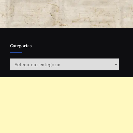
Categorias
Categorias