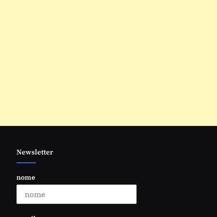
Newsletter
nome