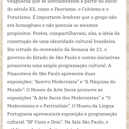
vanguarda que se intensificaram a partir do início
do século XX, como o Fauvismo, o Cubismo e o
Futurismo. É importante lembrar que o grupo não
era homogêneo e não possuía os mesmos
propósitos. Porém, compartilhavam, sim, a ideia da
construção de uma identidade cultural brasileira.
Em virtude do centenário da Semana de 22, o
governo do Estado de São Paulo e outras iniciativas
promovem uma ampla programação cultural. A
Pinacoteca de São Paulo apresenta duas
exposições: “Acervo Modernista” e “A Máquina do
Mundo”. O Museu de Arte Sacra promove as
exposições “A Arte Sacra dos Modernistas” e “O
Modernismo e o Patrimônio”. O Museu da Língua
Portuguesa apresentará exposição e programação
cultural “SP Vinte e Dois”. Na Sala São Paulo, o