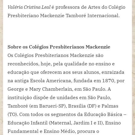
Valéria Cristina Leal
é professora de Artes do Colégio
Presbiteriano Mackenzie Tamboré Internacional.
Sobre os Colégios Presbiterianos Mackenzie
Os Colégios Presbiterianos Mackenzie são
reconhecidos, hoje, pela qualidade no ensino e
educação que oferecem aos seus alunos, enraizada
na antiga Escola Americana, fundada em 1870, por
George e Mary Chamberlain, em São Paulo. A
instituição dispõe de unidades em São Paulo,
Tamboré (em Barueri-SP), Brasília (DF) e Palmas
(TO). Com todos os segmentos da Educação Básica –
Educação Infantil (Maternal, Jardim I e II), Ensino
Fundamental e Ensino Médio, procura o