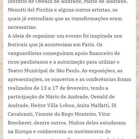
literário de Oswald de Andrade, Mário de Andrade,
Menotti del Picchia e alguns outros artistas, os
quais já entendiam que as transformações eram
necessárias.
A ideia de organizar um evento foi inspirada nos
festivais que já aconteciam em Paris. Os
vanguardistas conseguiram apoio financeiro de
ricos paulistanos e a autorização para utilizar o
Teatro Municipal de São Paulo. As exposições, as
apresentações, os concertos e as conferências foram
realizados de 13 a 17 de fevereiro, tendo a
participação de Mário de Andrade, Oswald de
Andrade, Heitor Villa-Lobos, Anita Malfatti, Di
Cavalcanti, Vicente do Rego Monteiro, Vitor
Brecheret, dentre outros. Muitos deles estudaram
na Europa e conheceram os movimentos de