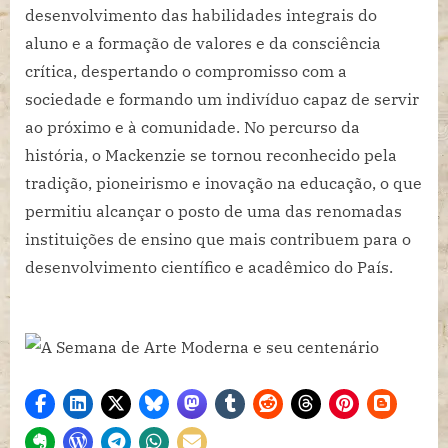
desenvolvimento das habilidades integrais do
aluno e a formação de valores e da consciência
crítica, despertando o compromisso com a
sociedade e formando um indivíduo capaz de servir
ao próximo e à comunidade. No percurso da
história, o Mackenzie se tornou reconhecido pela
tradição, pioneirismo e inovação na educação, o que
permitiu alcançar o posto de uma das renomadas
instituições de ensino que mais contribuem para o
desenvolvimento científico e acadêmico do País.