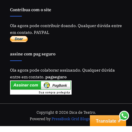
Contribua com o site
Ola agora pode contribuir doando. Qualquer dúvida entre
em contato. PAYPAL
assine com pag seguro
Ola agora pode colaborar assinando. Qualquer dúvida
entre em contato.
pagseguro
Copyright © 2026 Dica de Teatro.
Powered by
PressBook Grid Blogs theme
Translate »