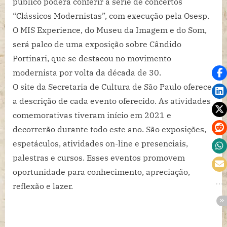
público poderá conferir a série de concertos
“Clássicos Modernistas”, com execução pela Osesp.
O MIS Experience, do Museu da Imagem e do Som,
será palco de uma exposição sobre Cândido
Portinari, que se destacou no movimento
modernista por volta da década de 30.
O site da Secretaria de Cultura de São Paulo oferece
a descrição de cada evento oferecido. As atividades
comemorativas tiveram início em 2021 e
decorrerão durante todo este ano. São exposições,
espetáculos, atividades on-line e presenciais,
palestras e cursos. Esses eventos promovem
oportunidade para conhecimento, apreciação,
reflexão e lazer.