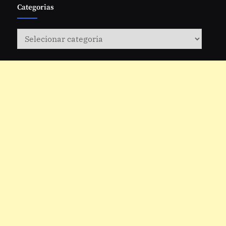
Categorias
Categorias