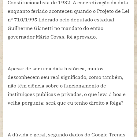
Constitucionalista de 1932. A concretização da data
enquanto feriado aconteceu quando o Projeto de Lei
nº 710/1995 liderado pelo deputado estadual
Guilherme Gianetti no mandato do então
governador Mário Covas, foi aprovado.
Apesar de ser uma data histórica, muitos
desconhecem seu real significado, como também,
não têm ciência sobre o funcionamento de
instituições públicas e privadas, o que leva à boa e
velha pergunta: será que eu tenho direito a folga?
A dúvida é geral, segundo dados do Google Trends