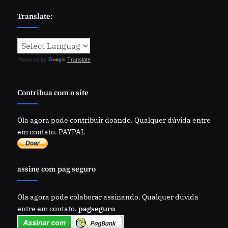
Translate:
Powered by
Translate
Contribua com o site
Ola agora pode contribuir doando. Qualquer dúvida entre
em contato. PAYPAL
assine com pag seguro
Ola agora pode colaborar assinando. Qualquer dúvida
entre em contato.
pagseguro