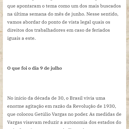
que apontaram o tema como um dos mais buscados
na última semana do mês de junho. Nesse sentido,
vamos abordar do ponto de vista legal quais os
direitos dos trabalhadores em caso de feriados
iguais a este.
O que foi o dia 9 de julho
No início da década de 30, o Brasil vivia uma
enorme agitação em razão da Revolução de 1930,
que colocou Getúlio Vargas no poder. As medidas de
Vargas visavam reduzir a autonomia dos estados do