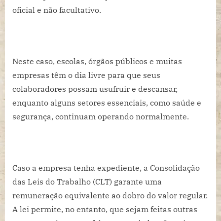
oficial e não facultativo.
Neste caso, escolas, órgãos públicos e muitas
empresas têm o dia livre para que seus
colaboradores possam usufruir e descansar,
enquanto alguns setores essenciais, como saúde e
segurança, continuam operando normalmente.
Caso a empresa tenha expediente, a Consolidação
das Leis do Trabalho (CLT) garante uma
remuneração equivalente ao dobro do valor regular.
A lei permite, no entanto, que sejam feitas outras