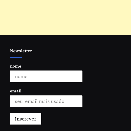
Newsletter
nome
email