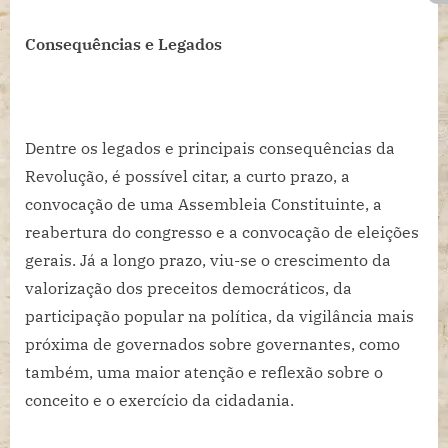
Consequências e Legados
Dentre os legados e principais consequências da
Revolução, é possível citar, a curto prazo, a
convocação de uma Assembleia Constituinte, a
reabertura do congresso e a convocação de eleições
gerais. Já a longo prazo, viu-se o crescimento da
valorização dos preceitos democráticos, da
participação popular na política, da vigilância mais
próxima de governados sobre governantes, como
também, uma maior atenção e reflexão sobre o
conceito e o exercício da cidadania.