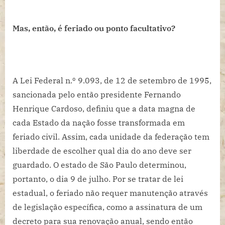
Mas, então, é feriado ou ponto facultativo?
A Lei Federal n.º 9.093, de 12 de setembro de 1995,
sancionada pelo então presidente Fernando
Henrique Cardoso, definiu que a data magna de
cada Estado da nação fosse transformada em
feriado civil. Assim, cada unidade da federação tem
liberdade de escolher qual dia do ano deve ser
guardado. O estado de São Paulo determinou,
portanto, o dia 9 de julho. Por se tratar de lei
estadual, o feriado não requer manutenção através
de legislação específica, como a assinatura de um
decreto para sua renovação anual, sendo então