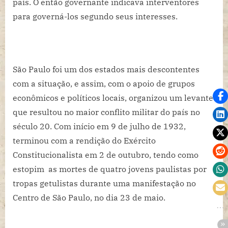
país. O então governante indicava interventores
para governá-los segundo seus interesses.
São Paulo foi um dos estados mais descontentes
com a situação, e assim, com o apoio de grupos
econômicos e políticos locais, organizou um levante
que resultou no maior conflito militar do país no
século 20. Com início em 9 de julho de 1932,
terminou com a rendição do Exército
Constitucionalista em 2 de outubro, tendo como
estopim as mortes de quatro jovens paulistas por
tropas getulistas durante uma manifestação no
Centro de São Paulo, no dia 23 de maio.