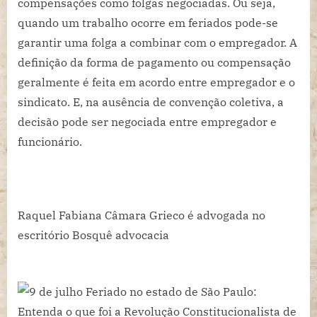
compensações como folgas negociadas. Ou seja,
quando um trabalho ocorre em feriados pode-se
garantir uma folga a combinar com o empregador. A
definição da forma de pagamento ou compensação
geralmente é feita em acordo entre empregador e o
sindicato. E, na ausência de convenção coletiva, a
decisão pode ser negociada entre empregador e
funcionário.
Raquel Fabiana Câmara Grieco é advogada no
escritório Bosquê advocacia