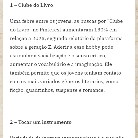
1 – Clube do Livro
Uma febre entre os jovens, as buscas por “Clube
do Livro” no Pinterest aumentaram 180% em
relação a 2023, segundo relatório da plataforma
sobre a geração Z. Aderir a esse hobby pode
estimular a socialização e o senso crítico,
aumentar o vocabulário e a imaginação. Ele
também permite que os jovens tenham contato
com os mais variados gêneros literários, como
ficção, quadrinhos, suspense e romance.
2 – Tocar um instrumento