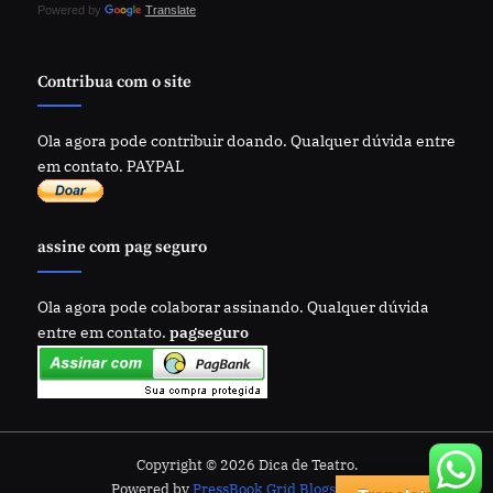
Powered by
Translate
Contribua com o site
Ola agora pode contribuir doando. Qualquer dúvida entre
em contato. PAYPAL
assine com pag seguro
Ola agora pode colaborar assinando. Qualquer dúvida
entre em contato.
pagseguro
Copyright © 2026 Dica de Teatro.
Powered by
PressBook Grid Blogs theme