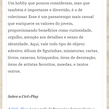
Um hobby que poucos consideram, mas que
também é importante e divertido, é o de
colecionar. Esse é um passatempo mais casual
que enriquece os valores do jovem,
proporcionando benefícios como curiosidade,
orgulho, atenção aos detalhes e senso de
identidade. Aqui, vale todo tipo de objeto:
adesivo, álbum de figurinhas, miniaturas, cartas,
livros, canecas, brinquedos, itens de decoração,
itens de artistas favoritos, moedas, e tantos
outros.
Sobre a Ctrl+Play