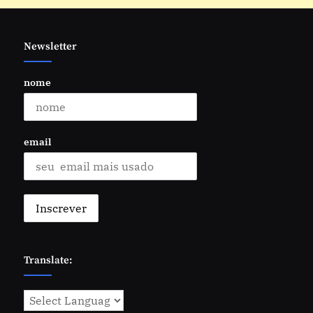
Newsletter
nome
email
Translate: