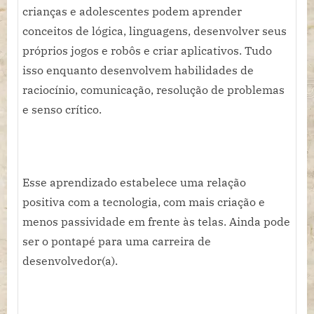
crianças e adolescentes podem aprender
conceitos de lógica, linguagens, desenvolver seus
próprios jogos e robôs e criar aplicativos. Tudo
isso enquanto desenvolvem habilidades de
raciocínio, comunicação, resolução de problemas
e senso crítico.
Esse aprendizado estabelece uma relação
positiva com a tecnologia, com mais criação e
menos passividade em frente às telas. Ainda pode
ser o pontapé para uma carreira de
desenvolvedor(a).