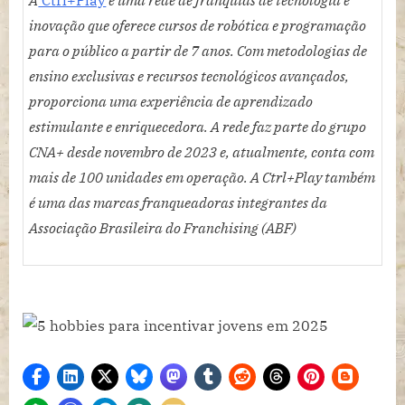
A
Ctrl+Play
é uma rede de franquias de tecnologia e
inovação que oferece cursos de robótica e programação
para o público a partir de 7 anos. Com metodologias de
ensino exclusivas e recursos tecnológicos avançados,
proporciona uma experiência de aprendizado
estimulante e enriquecedora. A rede faz parte do grupo
CNA+ desde novembro de 2023 e, atualmente, conta com
mais de 100 unidades em operação. A Ctrl+Play também
é uma das marcas franqueadoras integrantes da
Associação Brasileira do Franchising (ABF)