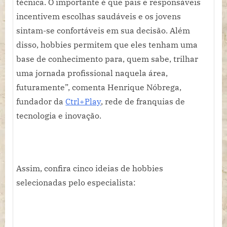
técnica. O importante é que pais e responsáveis
incentivem escolhas saudáveis e os jovens
sintam-se confortáveis em sua decisão. Além
disso, hobbies permitem que eles tenham uma
base de conhecimento para, quem sabe, trilhar
uma jornada profissional naquela área,
futuramente”, comenta Henrique Nóbrega,
fundador da
Ctrl+Play
, rede de franquias de
tecnologia e inovação.
Assim, confira cinco ideias de hobbies
selecionadas pelo especialista: