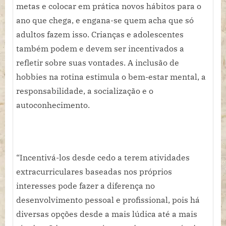
metas e colocar em prática novos hábitos para o
ano que chega, e engana-se quem acha que só
adultos fazem isso. Crianças e adolescentes
também podem e devem ser incentivados a
refletir sobre suas vontades. A inclusão de
hobbies na rotina estimula o bem-estar mental, a
responsabilidade, a socialização e o
autoconhecimento.
“Incentivá-los desde cedo a terem atividades
extracurriculares baseadas nos próprios
interesses pode fazer a diferença no
desenvolvimento pessoal e profissional, pois há
diversas opções desde a mais lúdica até a mais