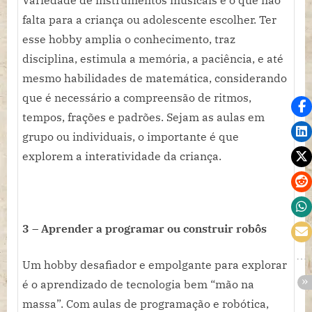
Variedade de instrumentos musicais é o que não
falta para a criança ou adolescente escolher. Ter
esse hobby amplia o conhecimento, traz
disciplina, estimula a memória, a paciência, e até
mesmo habilidades de matemática, considerando
que é necessário a compreensão de ritmos,
tempos, frações e padrões. Sejam as aulas em
grupo ou individuais, o importante é que
explorem a interatividade da criança.
3 – Aprender a programar ou construir robôs
Um hobby desafiador e empolgante para explorar
é o aprendizado de tecnologia bem “mão na
massa”. Com aulas de programação e robótica,