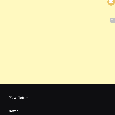
Newsletter
nome