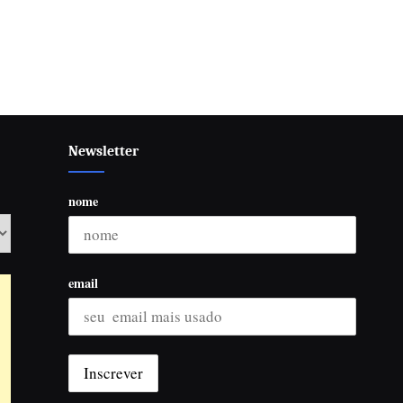
Newsletter
nome
email