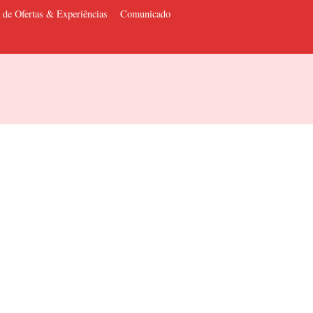
 de Ofertas & Experiências
Comunicado