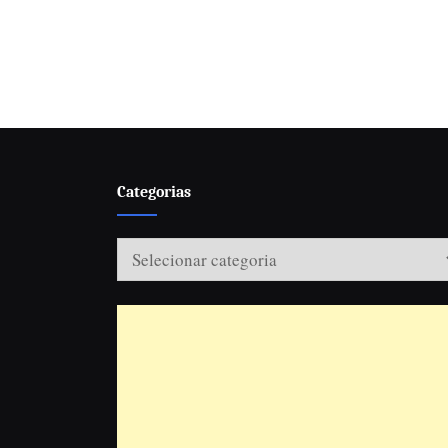
Categorias
Categorias