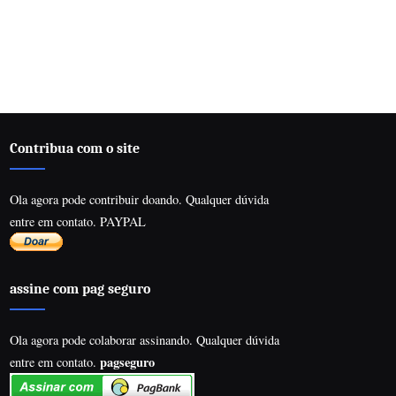
Contribua com o site
Ola agora pode contribuir doando. Qualquer dúvida
entre em contato. PAYPAL
assine com pag seguro
Ola agora pode colaborar assinando. Qualquer dúvida
pagseguro
entre em contato.