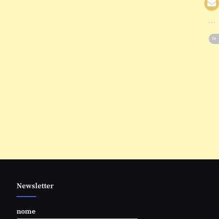
Newsletter
nome