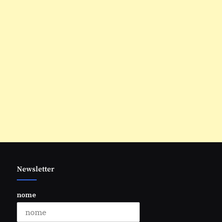
Newsletter
nome