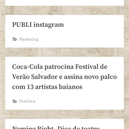
PUBLI instagram
Marketing
Coca-Cola patrocina Festival de
Verão Salvador e assina novo palco
com 13 artistas baianos
Festivais