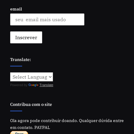
email
Translate:
Powered by
Translate
Contribua com o site
Ola agora pode contribuir doando. Qualquer dúvida entre
em contato. PAYPAL