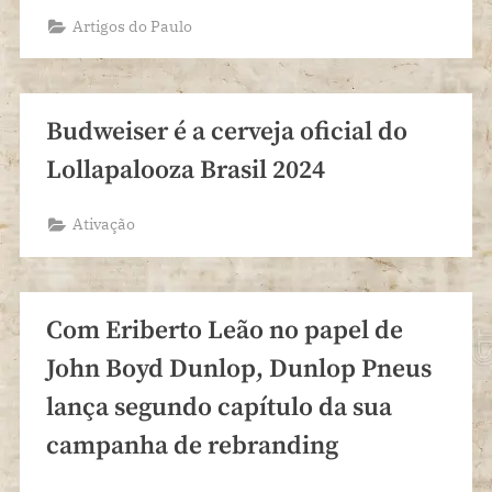
Artigos do Paulo
Budweiser é a cerveja oficial do
Lollapalooza Brasil 2024
Ativação
Com Eriberto Leão no papel de
John Boyd Dunlop, Dunlop Pneus
lança segundo capítulo da sua
campanha de rebranding