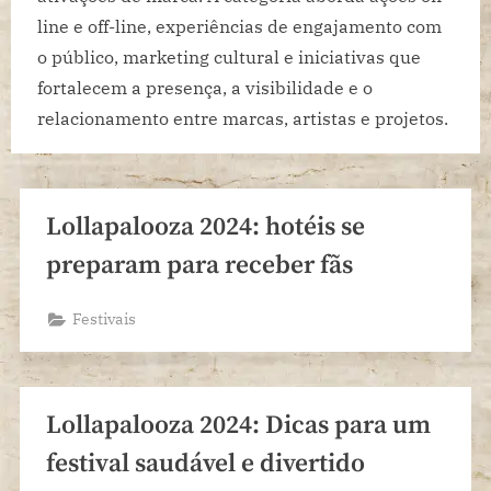
line e off-line, experiências de engajamento com
o público, marketing cultural e iniciativas que
fortalecem a presença, a visibilidade e o
relacionamento entre marcas, artistas e projetos.
Lollapalooza 2024: hotéis se
preparam para receber fãs
Festivais
Lollapalooza 2024: Dicas para um
festival saudável e divertido